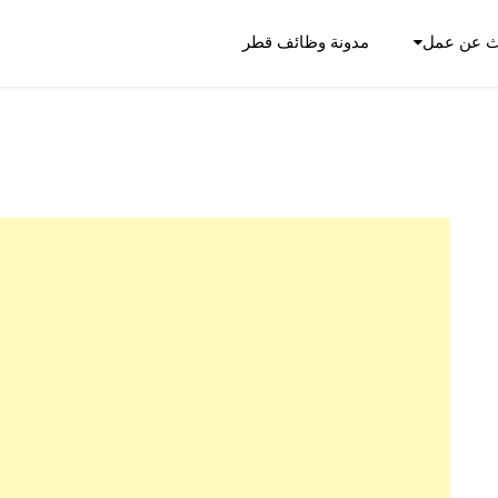
ث عن عمل
مدونة وظائف قطر