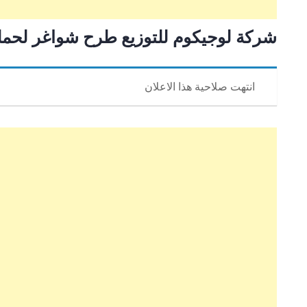
شركة لوجيكوم للتوزيع طرح شواغر لحملة
انتهت صلاحية هذا الاعلان