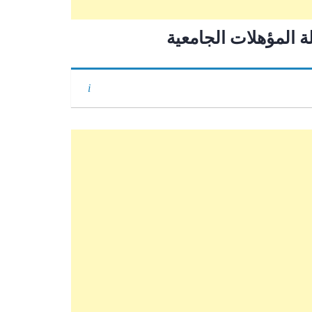
 المؤهلات الجامعية