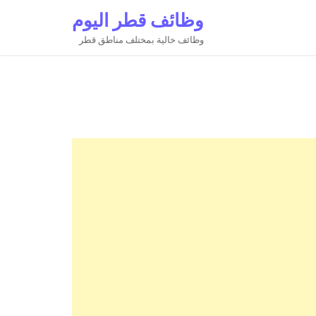
وظائف قطر اليوم
وظائف خالية بمختلف مناطق قطر