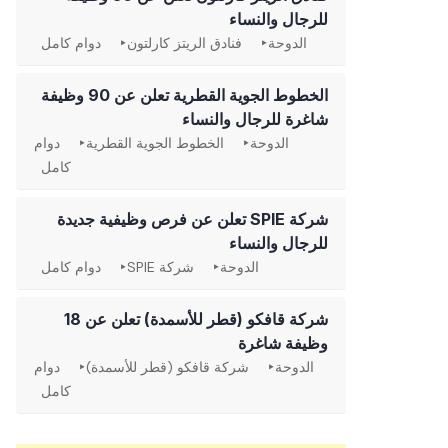
للرجال والنساء
الدوحة
فنادق الريتز كارلتون
دوام كامل
الخطوط الجوية القطرية تعلن عن 90 وظيفة
شاغرة للرجال والنساء
الدوحة
الخطوط الجوية القطرية
دوام
كامل
شركة SPIE تعلن عن فرص وظيفية جديدة
للرجال والنساء
الدوحة
شركة SPIE
دوام كامل
شركة قافكو (قطر للأسمدة) تعلن عن 18
وظيفة شاغرة
الدوحة
شركة قافكو (قطر للأسمدة)
دوام
كامل