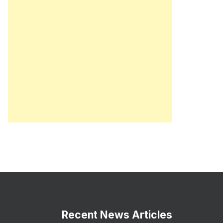
Recent News Articles