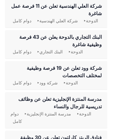
شركة العلي الهندسية تعلن عن 11 فرصة عمل
شاغرة
الدوحة
شركة العلي الهندسية
دوام كامل
‏البنك التجاري بالدوحة يعلن عن 43 فرصة
وظيفية شاغرة
الدوحة
البنك التجاري
دوام كامل
شركة وود تعلن عن 19 فرصة وظيفية
لمختلف التخصصات
الدوحة
شركة وود
دوام كامل
مدرسة المنتزة الإنجليزية تعلن عن وظائف
تدريسية للرجال والنساء
الدوحة
مدرسة المنتزة الإنجليزية
دوام
كامل
فنادق الريتز كارلتون تعلن عن 30 وظيفة