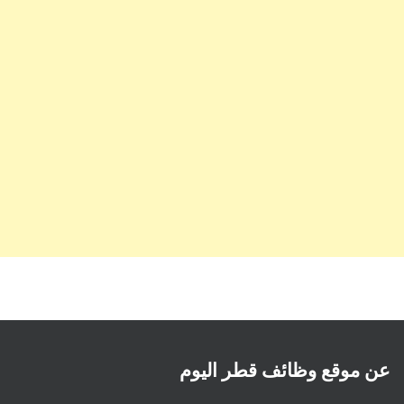
عن موقع وظائف قطر اليوم