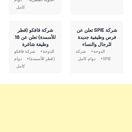
كامل
شركة SPIE تعلن عن
شركة قافكو (قطر
فرص وظيفية جديدة
للأسمدة) تعلن عن 18
للرجال والنساء
وظيفة شاغرة
الدوحة
شركة
الدوحة
شركة قافكو
SPIE
دوام كامل
(قطر للأسمدة)
دوام
كامل