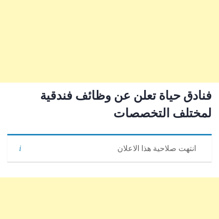
فنادق حياة تعلن عن وظائف فندقية
لمختلف التخصصات
انتهت صلاحية هذا الاعلان