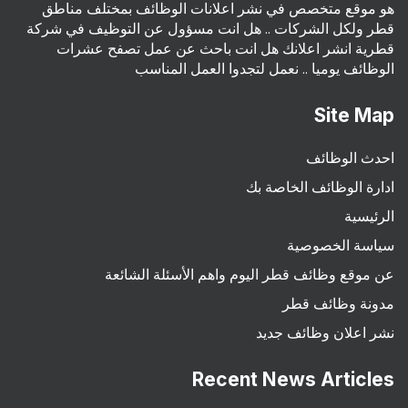
هو موقع متخصص في نشر اعلانات الوظائف بمختلف مناطق
قطر ولكل الشركات .. هل انت مسؤول عن التوظيف في شركة
قطرية انشر اعلانك هل انت باحث عن عمل تصفح عشرات
الوظائف يوميا .. نعمل لتجدوا العمل المناسب
Site Map
احدث الوظائف
ادارة الوظائف الخاصة بك
الرئيسية
سياسة الخصوصية
عن موقع وظائف قطر اليوم واهم الأسئلة الشائعة
مدونة وظائف قطر
نشر اعلان وظائف جديد
Recent News Articles