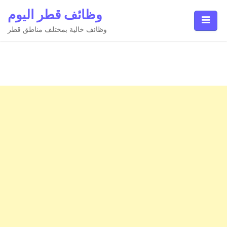
Ski
وظائف قطر اليوم
t
conten
وظائف خالية بمختلف مناطق قطر