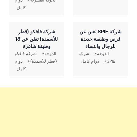
الجوية القطرية
دوام
كامل
شركة SPIE تعلن عن
شركة قافكو (قطر
فرص وظيفية جديدة
للأسمدة) تعلن عن 18
للرجال والنساء
وظيفة شاغرة
الدوحة
شركة
الدوحة
شركة قافكو
SPIE
دوام كامل
(قطر للأسمدة)
دوام
كامل