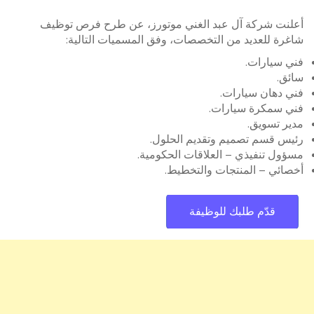
أعلنت شركة آل عبد الغني موتورز، عن طرح فرص توظيف
شاغرة للعديد من التخصصات، وفق المسميات التالية:
فني سيارات.
سائق.
فني دهان سيارات.
فني سمكرة سيارات.
مدير تسويق.
رئيس قسم تصميم وتقديم الحلول.
مسؤول تنفيذي – العلاقات الحكومية.
أخصائي – المنتجات والتخطيط.