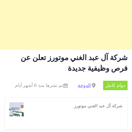
شركة آل عبد الغني موتورز تعلن عن
فرص وظيفية جديدة
دوام كامل
الدوحة
تم نشرها منذ 6 أشهر أيام
شركة آل عبد الغني موتورز