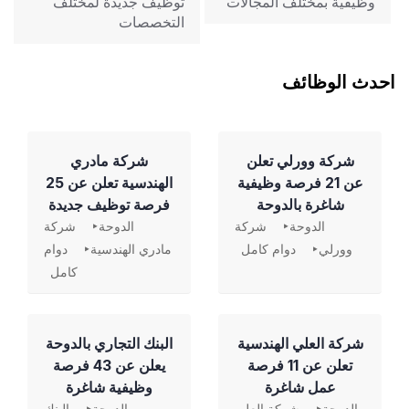
وظيفية بمختلف المجالات
توظيف جديدة لمختلف
التخصصات
احدث الوظائف
شركة وورلي تعلن
شركة مادري
عن 21 فرصة وظيفية
الهندسية تعلن عن 25
شاغرة بالدوحة
فرصة توظيف جديدة
الدوحة
شركة
الدوحة
شركة
وورلي
دوام كامل
مادري الهندسية
دوام
كامل
شركة العلي الهندسية
‏البنك التجاري بالدوحة
تعلن عن 11 فرصة
يعلن عن 43 فرصة
عمل شاغرة
وظيفية شاغرة