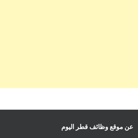
عن موقع وظائف قطر اليوم