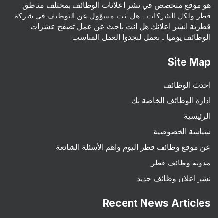
هو موقع متخصص في نشر اعلانات الوظائف بمختلف مناطق
قطر ولكل الشركات .. هل انت مسؤول عن التوظيف في شركة
قطرية انشر اعلانك هل انت باحث عن عمل تصفح عشرات
الوظائف يوميا .. نعمل لتجدوا العمل المناسب
Site Map
احدث الوظائف
ادارة الوظائف الخاصة بك
الرئيسية
سياسة الخصوصية
عن موقع وظائف قطر اليوم واهم الأسئلة الشائعة
مدونة وظائف قطر
نشر اعلان وظائف جديد
Recent News Articles