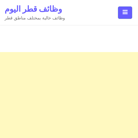
Ski
وظائف قطر اليوم
t
conten
وظائف خالية بمختلف مناطق قطر