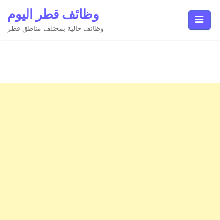
Ski
وظائف قطر اليوم
t
conten
وظائف خالية بمختلف مناطق قطر