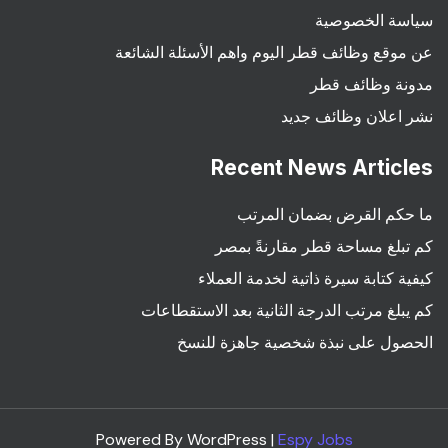
سياسة الخصوصية
عن موقع وظائف قطر اليوم واهم الأسئلة الشائعة
مدونة وظائف قطر
نشر اعلان وظائف جديد
Recent News Articles
ما حكم القرض بضمان المرتب
كم تبلغ مساحة قطر مقارنةً بمصر
كيفية كتابة سيرة ذاتية لخدمة العملاء
كم يبلغ مرتب الدرجة الثانية بعد الاستقطاعات
الحصول على نبذة شخصية جاهزة للنسخ
Powered By WordPress |
Espy Jobs