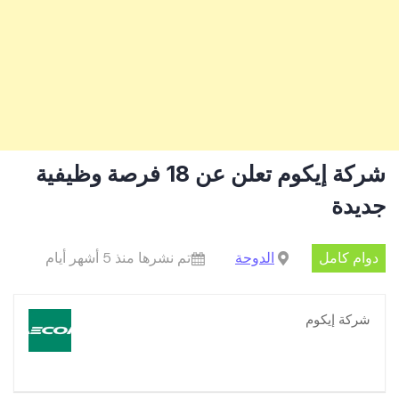
شركة إيكوم تعلن عن 18 فرصة وظيفية
جديدة
دوام كامل
الدوحة
تم نشرها منذ 5 أشهر أيام
شركة إيكوم