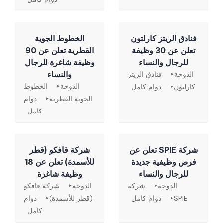
فنادق الريتز كارلتون
الخطوط الجوية
تعلن عن 30 وظيفة
القطرية تعلن عن 90
للرجال والنساء
وظيفة شاغرة للرجال
والنساء
الدوحة
فنادق الريتز
الدوحة
الخطوط
كارلتون
دوام كامل
الجوية القطرية
دوام
كامل
شركة SPIE تعلن عن
شركة قافكو (قطر
فرص وظيفية جديدة
للأسمدة) تعلن عن 18
للرجال والنساء
وظيفة شاغرة
الدوحة
شركة
الدوحة
شركة قافكو
SPIE
دوام كامل
(قطر للأسمدة)
دوام
كامل