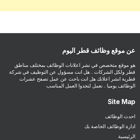
عن موقع وظائف قطر اليوم
هو موقع متخصص في نشر اعلانات الوظائف بمختلف مناطق
قطر ولكل الشركات .. هل انت مسؤول عن التوظيف في شركة
قطرية انشر اعلانك هل انت باحث عن عمل تصفح عشرات
الوظائف يوميا .. نعمل لتجدوا العمل المناسب
Site Map
احدث الوظائف
ادارة الوظائف الخاصة بك
الرئيسية