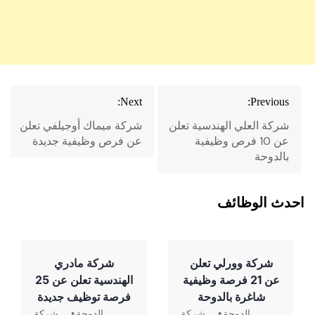
تصفّح
Next:
Previous:
المقالات
شركة العلي الهندسية تعلن
شركة ميماك أوجيلفي تعلن
عن 10 فرص وظيفية
عن فرص وظيفية جديدة
بالدوحة
احدث الوظائف
شركة وورلي تعلن
شركة مادري
عن 21 فرصة وظيفية
الهندسية تعلن عن 25
شاغرة بالدوحة
فرصة توظيف جديدة
الدوحة
شركة
الدوحة
شركة