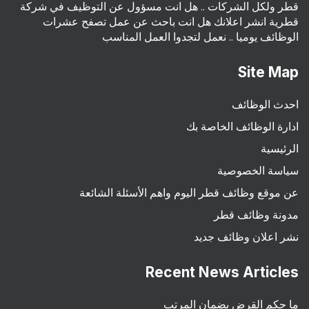
قطر ولكل الشركات .. هل انت مسؤول عن التوظيف في شركة
قطرية انشر اعلانك هل انت باحث عن عمل تصفح عشرات
الوظائف يوميا .. نعمل لتجدوا العمل المناسب
Site Map
احدث الوظائف
ادارة الوظائف الخاصة بك
الرئيسية
سياسة الخصوصية
عن موقع وظائف قطر اليوم واهم الأسئلة الشائعة
مدونة وظائف قطر
نشر اعلان وظائف جديد
Recent News Articles
ما حكم القرض بضمان المرتب