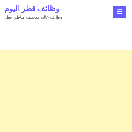
Ski
وظائف قطر اليوم
t
conten
وظائف خالية بمختلف مناطق قطر