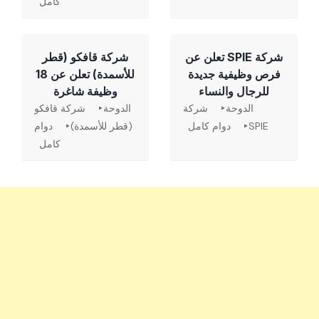
كامل
شركة SPIE تعلن عن
شركة قافكو (قطر
فرص وظيفية جديدة
للأسمدة) تعلن عن 18
للرجال والنساء
وظيفة شاغرة
الدوحة
شركة
الدوحة
شركة قافكو
SPIE
دوام كامل
(قطر للأسمدة)
دوام
كامل