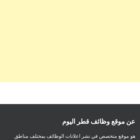
عن موقع وظائف قطر اليوم
هو موقع متخصص في نشر اعلانات الوظائف بمختلف مناطق