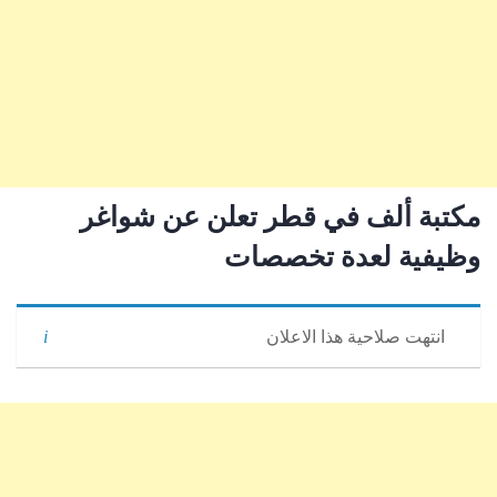
مكتبة ألف في قطر تعلن عن شواغر
وظيفية لعدة تخصصات
انتهت صلاحية هذا الاعلان