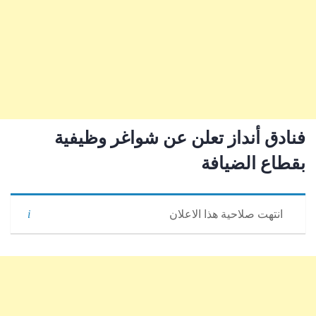
فنادق أنداز تعلن عن شواغر وظيفية
بقطاع الضيافة
انتهت صلاحية هذا الاعلان