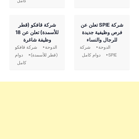
كامل
شركة SPIE تعلن عن
شركة قافكو (قطر
فرص وظيفية جديدة
للأسمدة) تعلن عن 18
للرجال والنساء
وظيفة شاغرة
الدوحة
شركة
الدوحة
شركة قافكو
SPIE
دوام كامل
(قطر للأسمدة)
دوام
كامل