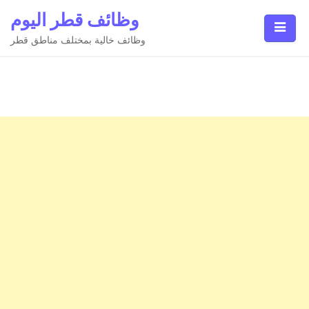
Ski
وظائف قطر اليوم
t
conten
وظائف خالية بمختلف مناطق قطر