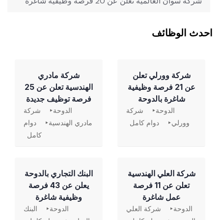
شركة سوان العالمية تعلن عن 20 فرصة وظيفية شاغرة
احدث الوظائف
شركة وورلي تعلن
شركة مادري
عن 21 فرصة وظيفية
الهندسية تعلن عن 25
شاغرة بالدوحة
فرصة توظيف جديدة
الدوحة
شركة
الدوحة
شركة
وورلي
دوام كامل
مادري الهندسية
دوام
كامل
شركة العلي الهندسية
‏البنك التجاري بالدوحة
تعلن عن 11 فرصة
يعلن عن 43 فرصة
عمل شاغرة
وظيفية شاغرة
الدوحة
شركة العلي
الدوحة
البنك