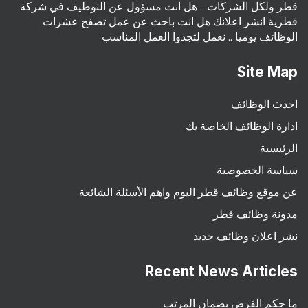
قطر ولكل الشركات .. هل انت مسؤول عن التوظيف في شركة
قطرية انشر اعلانك هل انت باحث عن عمل تصفح عشرات
الوظائف يوميا .. نعمل لتجدوا العمل المناسب
Site Map
احدث الوظائف
ادارة الوظائف الخاصة بك
الرئيسية
سياسة الخصوصية
عن موقع وظائف قطر اليوم واهم الأسئلة الشائعة
مدونة وظائف قطر
نشر اعلان وظائف جديد
Recent News Articles
ما حكم القرض بضمان المرتب