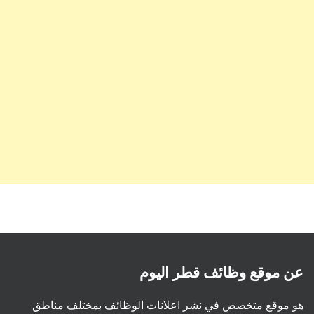
عن موقع وظائف قطر اليوم
هو موقع متخصص في نشر اعلانات الوظائف بمختلف مناطق