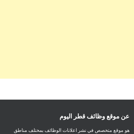
عن موقع وظائف قطر اليوم
هو موقع متخصص في نشر اعلانات الوظائف بمختلف مناطق