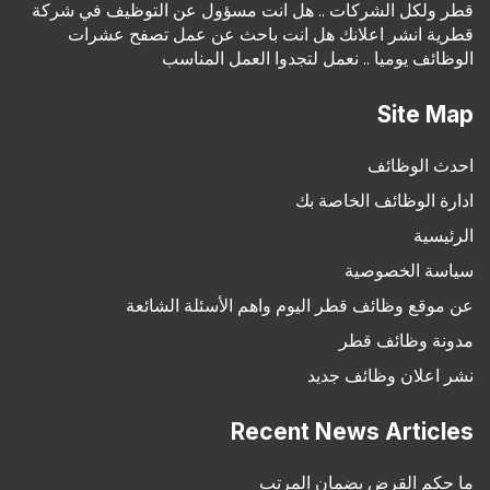
قطر ولكل الشركات .. هل انت مسؤول عن التوظيف في شركة
قطرية انشر اعلانك هل انت باحث عن عمل تصفح عشرات
الوظائف يوميا .. نعمل لتجدوا العمل المناسب
Site Map
احدث الوظائف
ادارة الوظائف الخاصة بك
الرئيسية
سياسة الخصوصية
عن موقع وظائف قطر اليوم واهم الأسئلة الشائعة
مدونة وظائف قطر
نشر اعلان وظائف جديد
Recent News Articles
ما حكم القرض بضمان المرتب