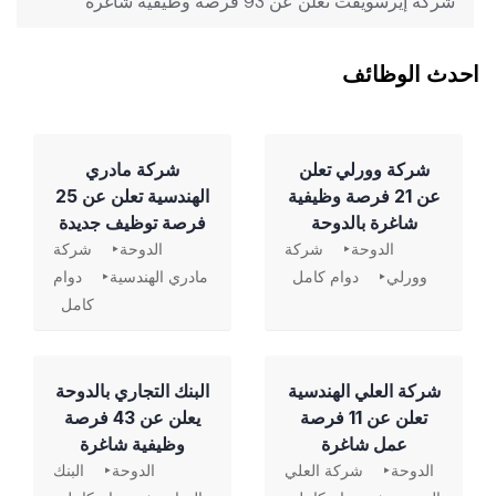
شركة إيرسويفت تعلن عن 93 فرصة وظيفية شاغرة
احدث الوظائف
شركة وورلي تعلن
شركة مادري
عن 21 فرصة وظيفية
الهندسية تعلن عن 25
شاغرة بالدوحة
فرصة توظيف جديدة
الدوحة
شركة
الدوحة
شركة
وورلي
دوام كامل
مادري الهندسية
دوام
كامل
شركة العلي الهندسية
‏البنك التجاري بالدوحة
تعلن عن 11 فرصة
يعلن عن 43 فرصة
عمل شاغرة
وظيفية شاغرة
الدوحة
شركة العلي
الدوحة
البنك