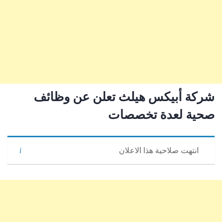
شركة أبيكس هيلث تعلن عن وظائف
صحية لعدة تخصصات
انتهت صلاحية هذا الاعلان