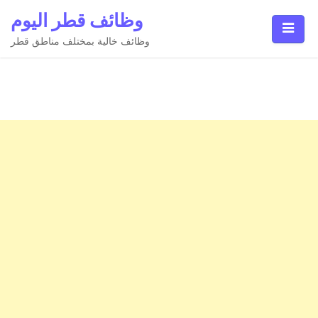
Ski
وظائف قطر اليوم
t
conten
وظائف خالية بمختلف مناطق قطر