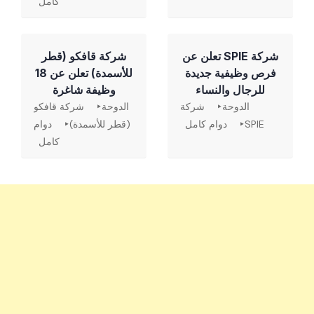
كامل
شركة SPIE تعلن عن
شركة قافكو (قطر
فرص وظيفية جديدة
للأسمدة) تعلن عن 18
للرجال والنساء
وظيفة شاغرة
الدوحة
شركة
الدوحة
شركة قافكو
SPIE
دوام كامل
(قطر للأسمدة)
دوام
كامل