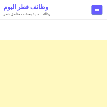
Ski
وظائف قطر اليوم
t
conten
وظائف خالية بمختلف مناطق قطر