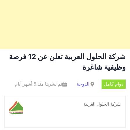
شركة الحلول العربية تعلن عن 12 فرصة
وظيفية شاغرة
دوام كامل
الدوحة
تم نشرها منذ 5 أشهر أيام
شركة الحلول العربية