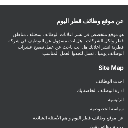
عن موقع وظائف قطر اليوم
هو موقع متخصص في نشر اعلانات الوظائف بمختلف مناطق
قطر ولكل الشركات .. هل انت مسؤول عن التوظيف في شركة
قطرية انشر اعلانك هل انت باحث عن عمل تصفح عشرات
الوظائف يوميا .. نعمل لتجدوا العمل المناسب
Site Map
احدث الوظائف
ادارة الوظائف الخاصة بك
الرئيسية
سياسة الخصوصية
عن موقع وظائف قطر اليوم واهم الأسئلة الشائعة
مدونة وظائف قطر