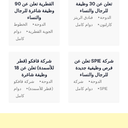
تعلن عن 30 وظيفة
القطرية تعلن عن 90
للرجال والنساء
وظيفة شاغرة للرجال
والنساء
الدوحة
فنادق الريتز
الدوحة
الخطوط
كارلتون
دوام كامل
الجوية القطرية
دوام
كامل
شركة SPIE تعلن عن
شركة قافكو (قطر
فرص وظيفية جديدة
للأسمدة) تعلن عن 18
للرجال والنساء
وظيفة شاغرة
الدوحة
شركة
الدوحة
شركة قافكو
SPIE
دوام كامل
(قطر للأسمدة)
دوام
كامل