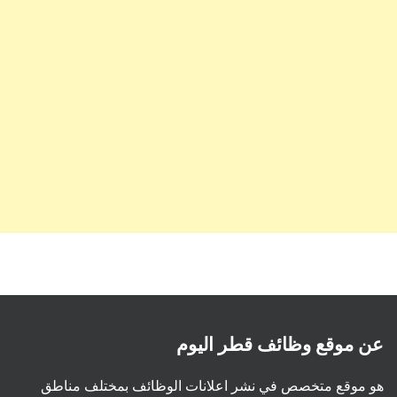
عن موقع وظائف قطر اليوم
هو موقع متخصص في نشر اعلانات الوظائف بمختلف مناطق