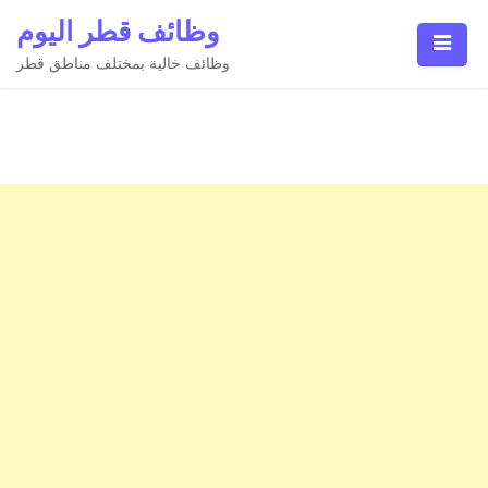
Ski
وظائف قطر اليوم
t
conten
وظائف خالية بمختلف مناطق قطر