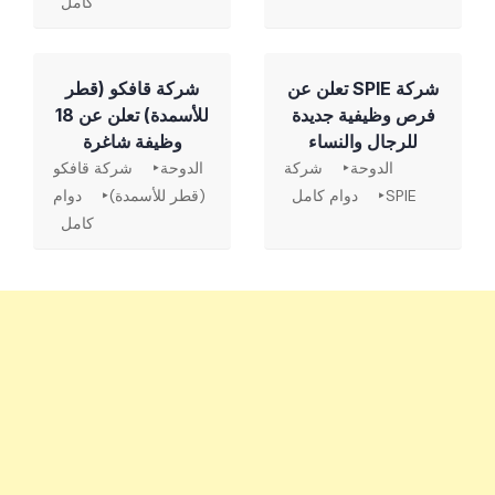
كامل
شركة SPIE تعلن عن
شركة قافكو (قطر
فرص وظيفية جديدة
للأسمدة) تعلن عن 18
للرجال والنساء
وظيفة شاغرة
الدوحة
شركة
الدوحة
شركة قافكو
SPIE
دوام كامل
(قطر للأسمدة)
دوام
كامل