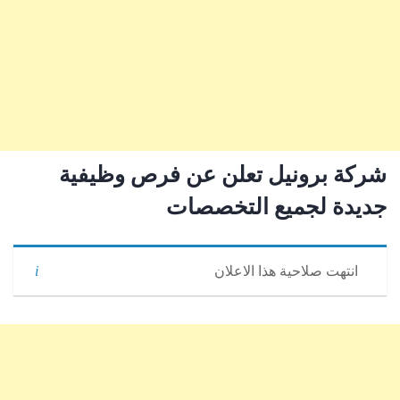
شركة برونيل تعلن عن فرص وظيفية
جديدة لجميع التخصصات
انتهت صلاحية هذا الاعلان