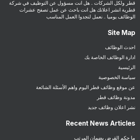
قطر ولكل الشركات .. هل انت مسؤول عن التوظيف في شركة
قطرية انشر اعلانك هل انت باحث عن عمل تصفح عشرات
الوظائف يوميا .. نعمل لتجدوا العمل المناسب
Site Map
احدث الوظائف
ادارة الوظائف الخاصة بك
الرئيسية
سياسة الخصوصية
عن موقع وظائف قطر اليوم واهم الأسئلة الشائعة
مدونة وظائف قطر
نشر اعلان وظائف جديد
Recent News Articles
ما حكم القرض بضمان المرتب