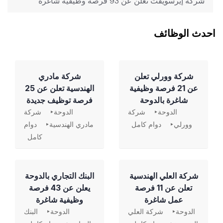
شركة إيرسويفت تعلن عن 93 فرصة وظيفية شاغرة
احدث الوظائف
شركة وورلي تعلن
شركة مادري
عن 21 فرصة وظيفية
الهندسية تعلن عن 25
شاغرة بالدوحة
فرصة توظيف جديدة
الدوحة
شركة
الدوحة
شركة
وورلي
دوام كامل
مادري الهندسية
دوام
كامل
شركة العلي الهندسية
‏البنك التجاري بالدوحة
تعلن عن 11 فرصة
يعلن عن 43 فرصة
عمل شاغرة
وظيفية شاغرة
الدوحة
شركة العلي
الدوحة
البنك