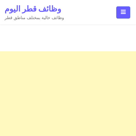
Ski
وظائف قطر اليوم
t
conten
وظائف خالية بمختلف مناطق قطر