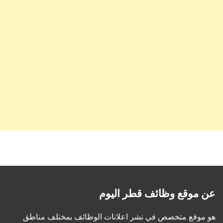
عن موقع وظائف قطر اليوم
هو موقع متخصص في نشر اعلانات الوظائف بمختلف مناطق