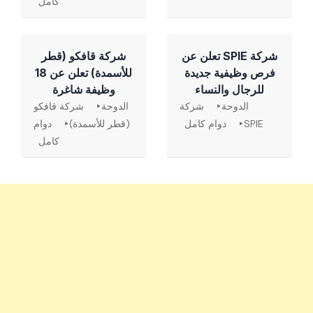
كامل
شركة SPIE تعلن عن
شركة قافكو (قطر
فرص وظيفية جديدة
للأسمدة) تعلن عن 18
للرجال والنساء
وظيفة شاغرة
الدوحة
شركة
الدوحة
شركة قافكو
SPIE
دوام كامل
(قطر للأسمدة)
دوام
كامل