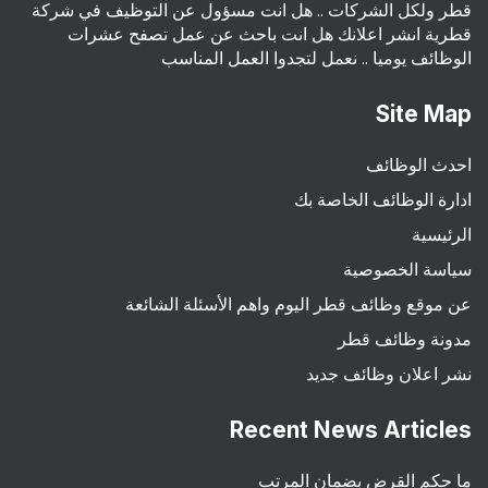
قطر ولكل الشركات .. هل انت مسؤول عن التوظيف في شركة
قطرية انشر اعلانك هل انت باحث عن عمل تصفح عشرات
الوظائف يوميا .. نعمل لتجدوا العمل المناسب
Site Map
احدث الوظائف
ادارة الوظائف الخاصة بك
الرئيسية
سياسة الخصوصية
عن موقع وظائف قطر اليوم واهم الأسئلة الشائعة
مدونة وظائف قطر
نشر اعلان وظائف جديد
Recent News Articles
ما حكم القرض بضمان المرتب