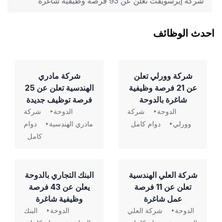
شركة إيرسويفت تعلن عن 93 فرصة وظيفية شاغرة
احدث الوظائف
شركة وورلي تعلن
شركة مادري
عن 21 فرصة وظيفية
الهندسية تعلن عن 25
شاغرة بالدوحة
فرصة توظيف جديدة
الدوحة
شركة
الدوحة
شركة
وورلي
دوام كامل
مادري الهندسية
دوام
كامل
شركة العلي الهندسية
‏البنك التجاري بالدوحة
تعلن عن 11 فرصة
يعلن عن 43 فرصة
عمل شاغرة
وظيفية شاغرة
الدوحة
شركة العلي
الدوحة
البنك