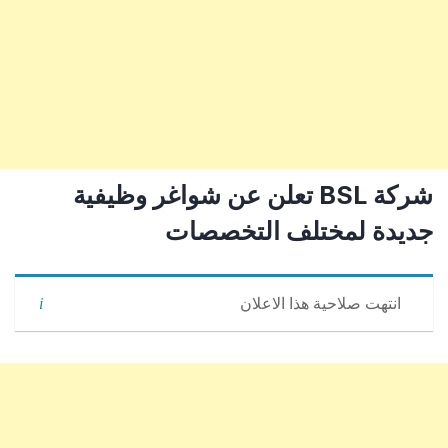
شركة BSL تعلن عن شواغر وظيفية
جديدة لمختلف التخصصات
انتهت صلاحية هذا الاعلان