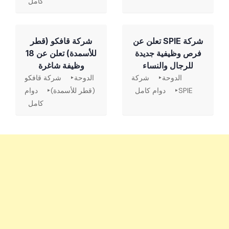
كامل
شركة SPIE تعلن عن
شركة قافكو (قطر
فرص وظيفية جديدة
للأسمدة) تعلن عن 18
للرجال والنساء
وظيفة شاغرة
الدوحة
شركة
الدوحة
شركة قافكو
SPIE
دوام كامل
(قطر للأسمدة)
دوام
كامل