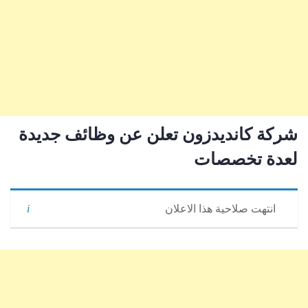
شركة كانديدزون تعلن عن وظائف جديدة
لعدة تخصصات
انتهت صلاحية هذا الاعلان