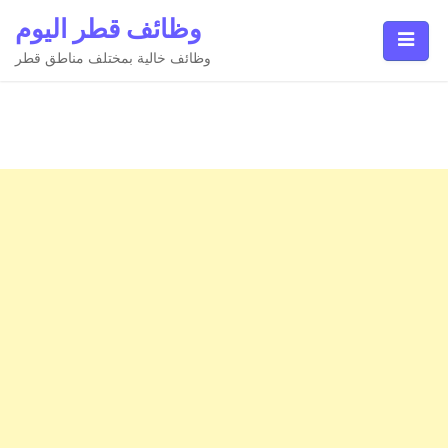
Ski
وظائف قطر اليوم
t
conten
وظائف خالية بمختلف مناطق قطر