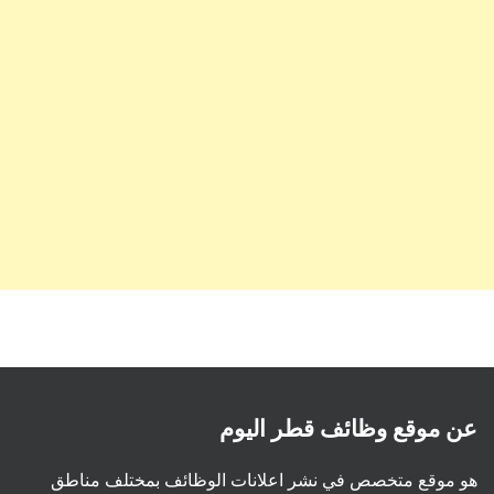
عن موقع وظائف قطر اليوم
هو موقع متخصص في نشر اعلانات الوظائف بمختلف مناطق