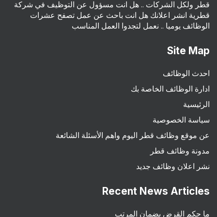
قطر ولكل الشركات .. هل انت مسؤول عن التوظيف في شركة
قطرية انشر اعلانك هل انت باحث عن عمل تصفح عشرات
الوظائف يوميا .. نعمل لتجدوا العمل المناسب
Site Map
احدث الوظائف
ادارة الوظائف الخاصة بك
الرئيسية
سياسة الخصوصية
عن موقع وظائف قطر اليوم واهم الأسئلة الشائعة
مدونة وظائف قطر
نشر اعلان وظائف جديد
Recent News Articles
ما حكم القرض بضمان المرتب