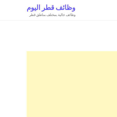
وظائف قطر اليوم
وظائف خالية بمختلف مناطق قطر