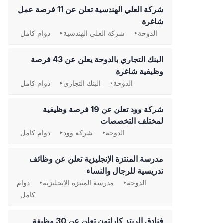
شركة العلي الهندسية تعلن عن 11 فرصة عمل
شاغرة
الدوحة
شركة العلي الهندسية
دوام كامل
‏البنك التجاري بالدوحة يعلن عن 43 فرصة
وظيفية شاغرة
الدوحة
البنك التجاري
دوام كامل
شركة وود تعلن عن 19 فرصة وظيفية
لمختلف التخصصات
الدوحة
شركة وود
دوام كامل
مدرسة المنتزة الإنجليزية تعلن عن وظائف
تدريسية للرجال والنساء
الدوحة
مدرسة المنتزة الإنجليزية
دوام
كامل
فنادق الريتز كارلتون تعلن عن 30 وظيفة