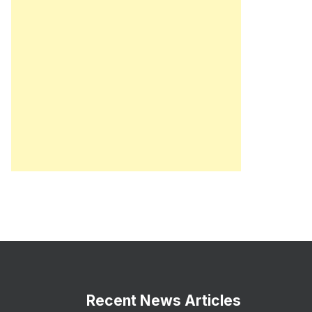
Recent News Articles