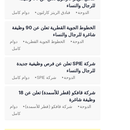
للرجال والنساء
الدوحة
فنادق الريتز كارلتون
دوام كامل
الخطوط الجوية القطرية تعلن عن 90 وظيفة
شاغرة للرجال والنساء
الدوحة
الخطوط الجوية القطرية
دوام
كامل
شركة SPIE تعلن عن فرص وظيفية جديدة
للرجال والنساء
الدوحة
شركة SPIE
دوام كامل
شركة قافكو (قطر للأسمدة) تعلن عن 18
وظيفة شاغرة
الدوحة
شركة قافكو (قطر للأسمدة)
دوام
كامل