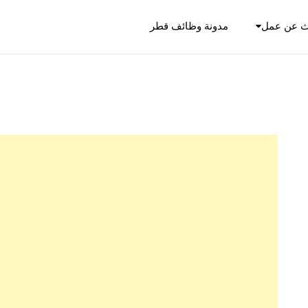
ث عن عمل
مدونة وظائف قطر