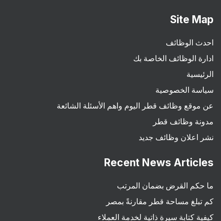
Site Map
احدث الوظائف
ادارة الوظائف الخاصة بك
الرئيسية
سياسة الخصوصية
عن موقع وظائف قطر اليوم واهم الأسئلة الشائعة
مدونة وظائف قطر
نشر اعلان وظائف جديد
Recent News Articles
ما حكم القرض بضمان المرتب
كم تبلغ مساحة قطر مقارنةً بمصر
كيفية كتابة سيرة ذاتية لخدمة العملاء