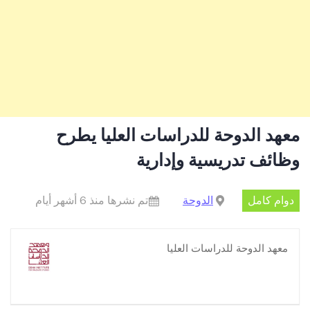
معهد الدوحة للدراسات العليا يطرح
وظائف تدريسية وإدارية
دوام كامل
الدوحة
تم نشرها منذ 6 أشهر أيام
معهد الدوحة للدراسات العليا