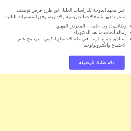
أعلن معهد الدوحة للدراسات العليا، عن طرح فرص توظيف
شاغرة لديها بالمجالات التدريسية والإدارية، وفق المسميات التالية:
وظائف إدارية عامة – المعرض المهني.
زمالة أبحاث ما بعد الدكتوراه.
أستاذ/ة جميع الرتب في علم الاجتماع الكمي – برنامج علم
الاجتماع والأنثروبولوجيا.