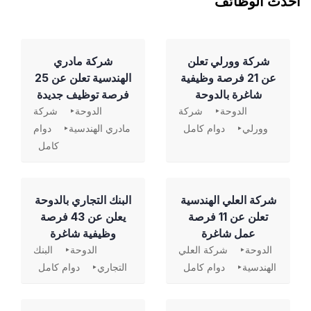
احدث الوظائف
شركة وورلي تعلن
شركة مادري
عن 21 فرصة وظيفية
الهندسية تعلن عن 25
شاغرة بالدوحة
فرصة توظيف جديدة
الدوحة
شركة
الدوحة
شركة
وورلي
دوام كامل
مادري الهندسية
دوام
كامل
شركة العلي الهندسية
‏البنك التجاري بالدوحة
تعلن عن 11 فرصة
يعلن عن 43 فرصة
عمل شاغرة
وظيفية شاغرة
الدوحة
شركة العلي
الدوحة
البنك
الهندسية
دوام كامل
التجاري
دوام كامل