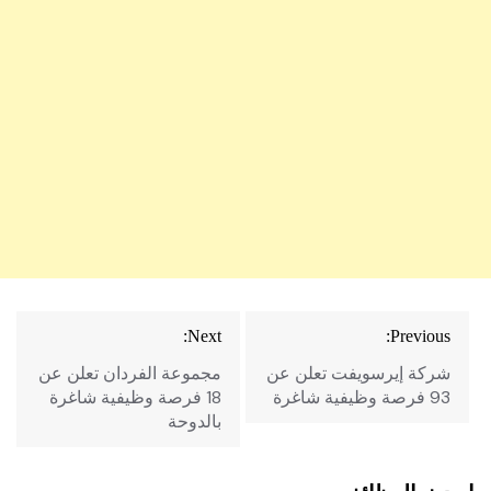
تصفّح
Next:
Previous:
المقالات
شركة إيرسويفت تعلن عن
مجموعة الفردان تعلن عن
93 فرصة وظيفية شاغرة
18 فرصة وظيفية شاغرة
بالدوحة