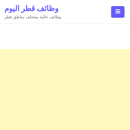
Ski
وظائف قطر اليوم
t
conten
وظائف خالية بمختلف مناطق قطر