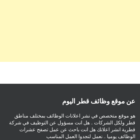
عن موقع وظائف قطر اليوم
هو موقع متخصص في نشر اعلانات الوظائف بمختلف مناطق
قطر ولكل الشركات .. هل انت مسؤول عن التوظيف في شركة
قطرية انشر اعلانك هل انت باحث عن عمل تصفح عشرات
الوظائف يوميا .. نعمل لتجدوا العمل المناسب