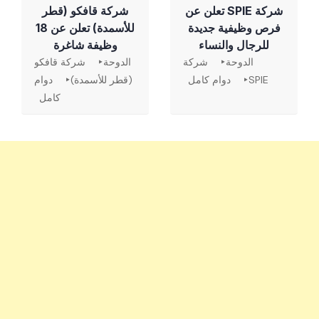
شركة SPIE تعلن عن
شركة قافكو (قطر
فرص وظيفية جديدة
للأسمدة) تعلن عن 18
للرجال والنساء
وظيفة شاغرة
الدوحة
شركة
الدوحة
شركة قافكو
SPIE
دوام كامل
(قطر للأسمدة)
دوام
كامل