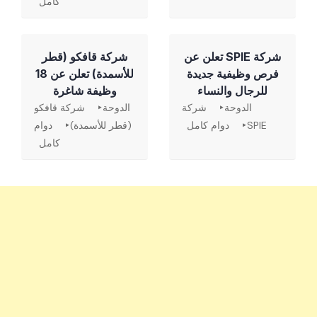
كامل
شركة SPIE تعلن عن
شركة قافكو (قطر
فرص وظيفية جديدة
للأسمدة) تعلن عن 18
للرجال والنساء
وظيفة شاغرة
الدوحة
شركة
الدوحة
شركة قافكو
SPIE
دوام كامل
(قطر للأسمدة)
دوام
كامل