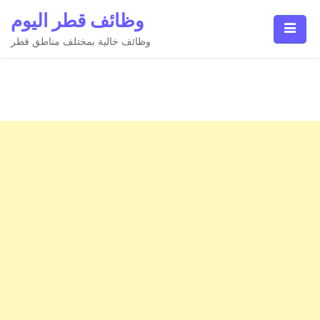
Ski
وظائف قطر اليوم
t
conten
وظائف خالية بمختلف مناطق قطر