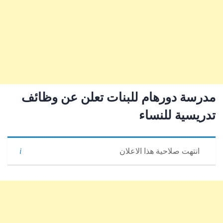
مدرسة دورهام للبنات تعلن عن وظائف
تدريسية للنساء
انتهت صلاحية هذا الاعلان