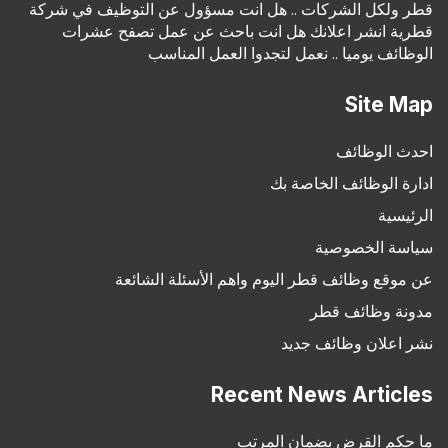
قطر ولكل الشركات .. هل انت مسؤول عن التوظيف في شركة
قطرية انشر اعلانك هل انت باحث عن عمل تصفح عشرات
الوظائف يوميا .. نعمل لتجدوا العمل المناسب
Site Map
احدث الوظائف
ادارة الوظائف الخاصة بك
الرئيسية
سياسة الخصوصية
عن موقع وظائف قطر اليوم واهم الأسئلة الشائعة
مدونة وظائف قطر
نشر اعلان وظائف جديد
Recent News Articles
ما حكم القرض بضمان المرتب