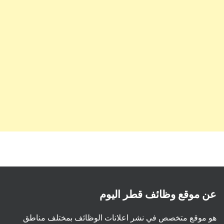
عن موقع وظائف قطر اليوم
هو موقع متخصص في نشر اعلانات الوظائف بمختلف مناطق