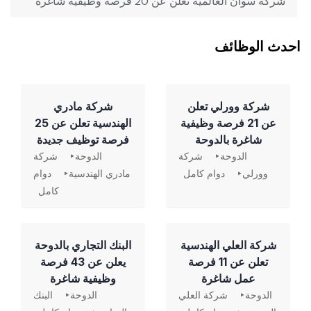
شركة سوان العالمية تعلن عن 20 فرصة وظيفية شاغرة
احدث الوظائف
شركة وورلي تعلن
شركة مادري
عن 21 فرصة وظيفية
الهندسية تعلن عن 25
شاغرة بالدوحة
فرصة توظيف جديدة
الدوحة
شركة
الدوحة
شركة
وورلي
دوام كامل
مادري الهندسية
دوام
كامل
شركة العلي الهندسية
‏البنك التجاري بالدوحة
تعلن عن 11 فرصة
يعلن عن 43 فرصة
عمل شاغرة
وظيفية شاغرة
الدوحة
شركة العلي
الدوحة
البنك