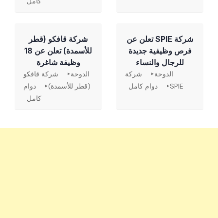
كامل
شركة SPIE تعلن عن
شركة قافكو (قطر
فرص وظيفية جديدة
للأسمدة) تعلن عن 18
للرجال والنساء
وظيفة شاغرة
الدوحة
شركة
الدوحة
شركة قافكو
SPIE
دوام كامل
(قطر للأسمدة)
دوام
كامل