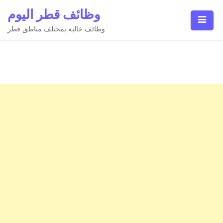
Ski
وظائف قطر اليوم
t
conten
وظائف خالية بمختلف مناطق قطر