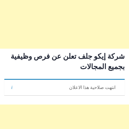
شركة إيكو جلف تعلن عن فرص وظيفية
بجميع المجالات
انتهت صلاحية هذا الاعلان