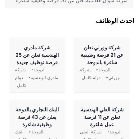
شركة سوان العالمية تعلن عن 20 فرصة وظيفية شاغرة
احدث الوظائف
شركة وورلي تعلن
شركة مادري
عن 21 فرصة وظيفية
الهندسية تعلن عن 25
شاغرة بالدوحة
فرصة توظيف جديدة
الدوحة
شركة
الدوحة
شركة
وورلي
دوام كامل
مادري الهندسية
دوام
كامل
شركة العلي الهندسية
‏البنك التجاري بالدوحة
تعلن عن 11 فرصة
يعلن عن 43 فرصة
عمل شاغرة
وظيفية شاغرة
الدوحة
شركة العلي
الدوحة
البنك