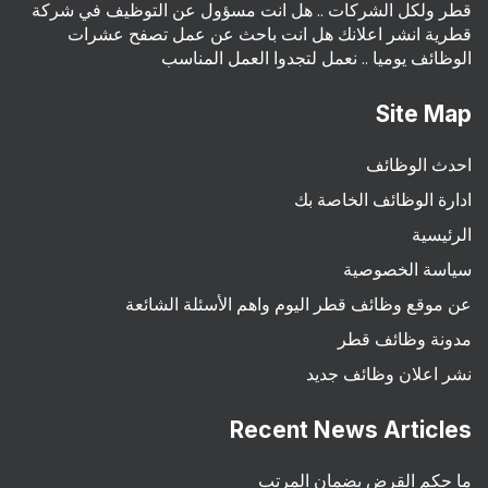
قطر ولكل الشركات .. هل انت مسؤول عن التوظيف في شركة
قطرية انشر اعلانك هل انت باحث عن عمل تصفح عشرات
الوظائف يوميا .. نعمل لتجدوا العمل المناسب
Site Map
احدث الوظائف
ادارة الوظائف الخاصة بك
الرئيسية
سياسة الخصوصية
عن موقع وظائف قطر اليوم واهم الأسئلة الشائعة
مدونة وظائف قطر
نشر اعلان وظائف جديد
Recent News Articles
ما حكم القرض بضمان المرتب