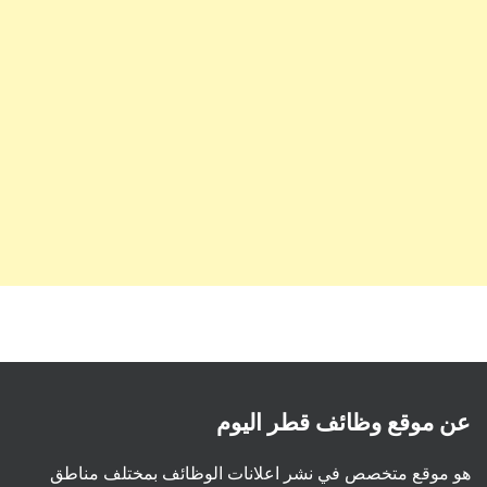
عن موقع وظائف قطر اليوم
هو موقع متخصص في نشر اعلانات الوظائف بمختلف مناطق