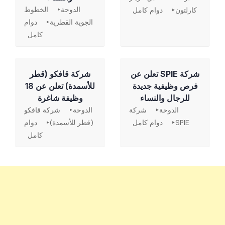
الدوحة
الخطوط
كارلتون
دوام كامل
الجوية القطرية
دوام
كامل
شركة SPIE تعلن عن
شركة قافكو (قطر
فرص وظيفية جديدة
للأسمدة) تعلن عن 18
للرجال والنساء
وظيفة شاغرة
الدوحة
شركة
الدوحة
شركة قافكو
SPIE
دوام كامل
(قطر للأسمدة)
دوام
كامل