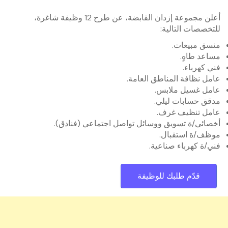
أعلن مجموعة إزدان القابضة، عن طرح 12 وظيفة شاغرة،
للتخصصات التالية:
منسق مبيعات.
مساعد طاهٍ.
فني كهرباء.
عامل نظافة المناطق العامة.
عامل غسيل ملابس.
مدقق حسابات ليلي.
عامل تنظيف غرف.
أخصائي/ة تسويق ووسائل تواصل اجتماعي (فنادق).
موظف/ة استقبال.
فني/ة كهرباء صناعية.