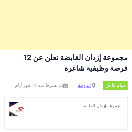
مجموعة إزدان القابضة تعلن عن 12
فرصة وظيفية شاغرة
دوام كامل
الدوحة
تم نشرها منذ 5 أشهر أيام
مجموعة إزدان القابضة