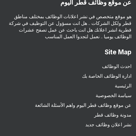
عن موقع وظائف قطر اليوم
هو موقع متخصص في نشر اعلانات الوظائف بمختلف مناطق
قطر ولكل الشركات .. هل انت مسؤول عن التوظيف في شركة
قطرية انشر اعلانك هل انت باحث عن عمل تصفح عشرات
الوظائف يوميا .. نعمل لتجدوا العمل المناسب
Site Map
احدث الوظائف
ادارة الوظائف الخاصة بك
الرئيسية
سياسة الخصوصية
عن موقع وظائف قطر اليوم واهم الأسئلة الشائعة
مدونة وظائف قطر
نشر اعلان وظائف جديد