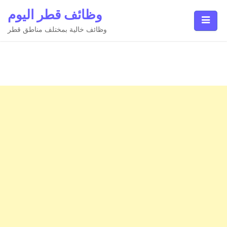
Ski
وظائف قطر اليوم
t
conten
وظائف خالية بمختلف مناطق قطر