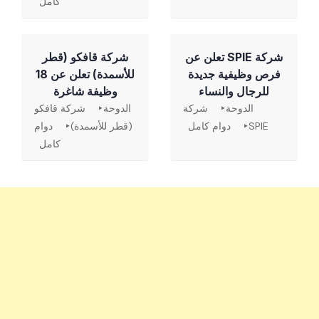
كامل
شركة SPIE تعلن عن
شركة قافكو (قطر
فرص وظيفية جديدة
للأسمدة) تعلن عن 18
للرجال والنساء
وظيفة شاغرة
الدوحة
شركة
الدوحة
شركة قافكو
SPIE
دوام كامل
(قطر للأسمدة)
دوام
كامل