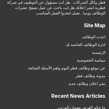
قطر ولكل الشركات .. هل انت مسؤول عن التوظيف في شركة
قطرية انشر اعلانك هل انت باحث عن عمل تصفح عشرات
الوظائف يوميا .. نعمل لتجدوا العمل المناسب
Site Map
احدث الوظائف
ادارة الوظائف الخاصة بك
الرئيسية
سياسة الخصوصية
عن موقع وظائف قطر اليوم واهم الأسئلة الشائعة
مدونة وظائف قطر
نشر اعلان وظائف جديد
Recent News Articles
ما حكم القرض بضمان المرتب