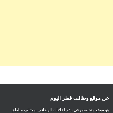
عن موقع وظائف قطر اليوم
هو موقع متخصص في نشر اعلانات الوظائف بمختلف مناطق