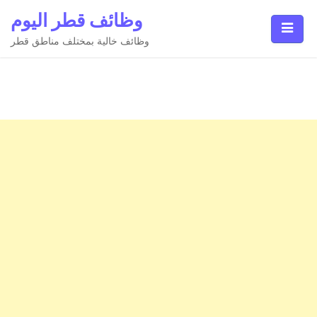
Ski
وظائف قطر اليوم
t
conten
وظائف خالية بمختلف مناطق قطر