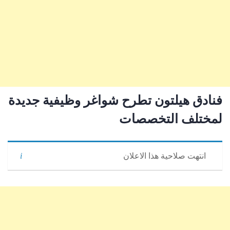
فنادق هيلتون تطرح شواغر وظيفية جديدة
لمختلف التخصصات
انتهت صلاحية هذا الاعلان