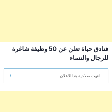
فنادق حياة تعلن عن 50 وظيفة شاغرة
للرجال والنساء
انتهت صلاحية هذا الاعلان