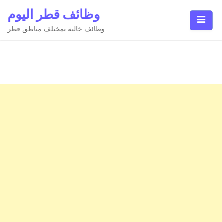
Ski
وظائف قطر اليوم
t
conten
وظائف خالية بمختلف مناطق قطر