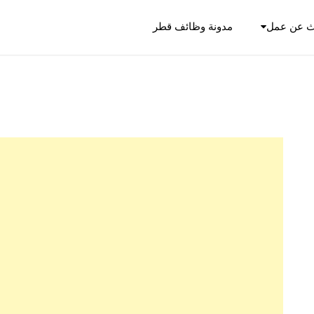
ث عن عمل
مدونة وظائف قطر