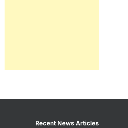
Recent News Articles