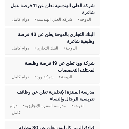
شركة العلي الهندسية تعلن عن 11 فرصة عمل
شاغرة
الدوحة
شركة العلي الهندسية
دوام كامل
‏البنك التجاري بالدوحة يعلن عن 43 فرصة
وظيفية شاغرة
الدوحة
البنك التجاري
دوام كامل
شركة وود تعلن عن 19 فرصة وظيفية
لمختلف التخصصات
الدوحة
شركة وود
دوام كامل
مدرسة المنتزة الإنجليزية تعلن عن وظائف
تدريسية للرجال والنساء
الدوحة
مدرسة المنتزة الإنجليزية
دوام
كامل
فنادق الريتز كارلتون تعلن عن 30 وظيفة