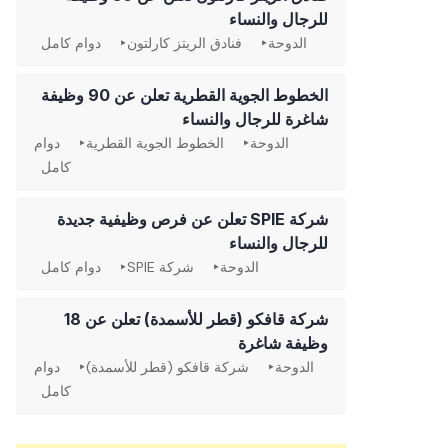
للرجال والنساء
الدوحة
فنادق الريتز كارلتون
دوام كامل
الخطوط الجوية القطرية تعلن عن 90 وظيفة
شاغرة للرجال والنساء
الدوحة
الخطوط الجوية القطرية
دوام
كامل
شركة SPIE تعلن عن فرص وظيفية جديدة
للرجال والنساء
الدوحة
شركة SPIE
دوام كامل
شركة قافكو (قطر للأسمدة) تعلن عن 18
وظيفة شاغرة
الدوحة
شركة قافكو (قطر للأسمدة)
دوام
كامل