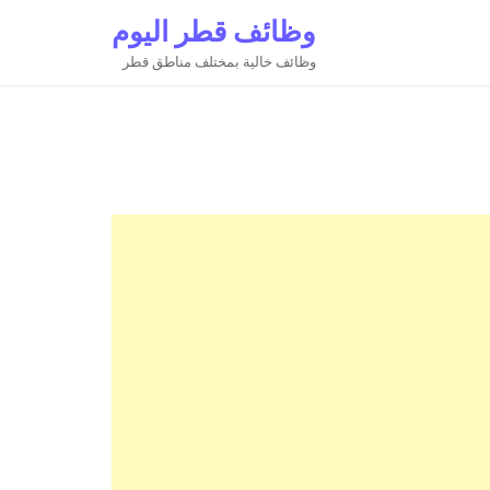
وظائف قطر اليوم
وظائف خالية بمختلف مناطق قطر