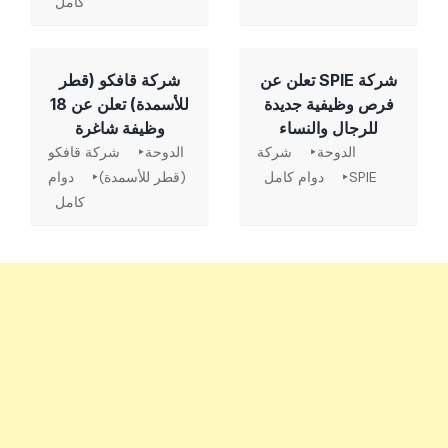
كامل
شركة SPIE تعلن عن
شركة قافكو (قطر
فرص وظيفية جديدة
للأسمدة) تعلن عن 18
للرجال والنساء
وظيفة شاغرة
الدوحة
شركة
الدوحة
شركة قافكو
SPIE
دوام كامل
(قطر للأسمدة)
دوام
كامل