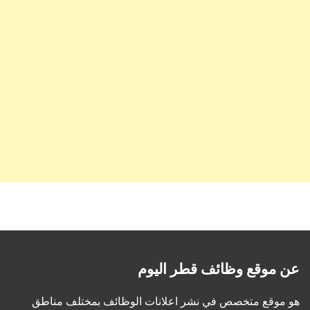
عن موقع وظائف قطر اليوم
هو موقع متخصص في نشر اعلانات الوظائف بمختلف مناطق