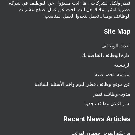
قطر ولكل الشركات .. هل انت مسؤول عن التوظيف في شركة
قطرية انشر اعلانك هل انت باحث عن عمل تصفح عشرات
الوظائف يوميا .. نعمل لتجدوا العمل المناسب
Site Map
احدث الوظائف
ادارة الوظائف الخاصة بك
الرئيسية
سياسة الخصوصية
عن موقع وظائف قطر اليوم واهم الأسئلة الشائعة
مدونة وظائف قطر
نشر اعلان وظائف جديد
Recent News Articles
ما حكم القرض بضمان المرتب