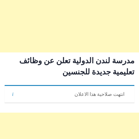
مدرسة لندن الدولية تعلن عن وظائف
تعليمية جديدة للجنسين
انتهت صلاحية هذا الاعلان