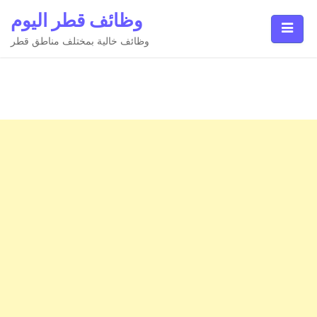
Ski
وظائف قطر اليوم
t
conten
وظائف خالية بمختلف مناطق قطر