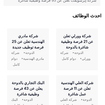
شركة إيرسويفت تعلن عن 93 فرصة وظيفية شاغرة
احدث الوظائف
شركة وورلي تعلن
شركة مادري
عن 21 فرصة وظيفية
الهندسية تعلن عن 25
شاغرة بالدوحة
فرصة توظيف جديدة
الدوحة
شركة
الدوحة
شركة
وورلي
دوام كامل
مادري الهندسية
دوام
كامل
شركة العلي الهندسية
‏البنك التجاري بالدوحة
تعلن عن 11 فرصة
يعلن عن 43 فرصة
عمل شاغرة
وظيفية شاغرة
الدوحة
شركة العلي
الدوحة
البنك