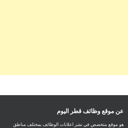
عن موقع وظائف قطر اليوم
هو موقع متخصص في نشر اعلانات الوظائف بمختلف مناطق