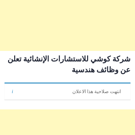
شركة كوشي للاستشارات الإنشائية تعلن
عن وظائف هندسية
انتهت صلاحية هذا الاعلان