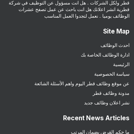
قطر ولكل الشركات .. هل انت مسؤول عن التوظيف في شركة
قطرية انشر اعلانك هل انت باحث عن عمل تصفح عشرات
الوظائف يوميا .. نعمل لتجدوا العمل المناسب
Site Map
احدث الوظائف
ادارة الوظائف الخاصة بك
الرئيسية
سياسة الخصوصية
عن موقع وظائف قطر اليوم واهم الأسئلة الشائعة
مدونة وظائف قطر
نشر اعلان وظائف جديد
Recent News Articles
ما حكم القرض بضمان المرتب