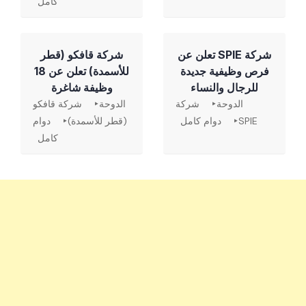
كامل
شركة SPIE تعلن عن
شركة قافكو (قطر
فرص وظيفية جديدة
للأسمدة) تعلن عن 18
للرجال والنساء
وظيفة شاغرة
الدوحة
شركة
الدوحة
شركة قافكو
SPIE
دوام كامل
(قطر للأسمدة)
دوام
كامل