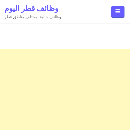
Ski
وظائف قطر اليوم
t
conten
وظائف خالية بمختلف مناطق قطر