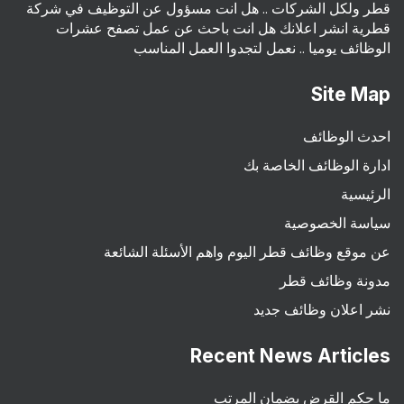
قطر ولكل الشركات .. هل انت مسؤول عن التوظيف في شركة
قطرية انشر اعلانك هل انت باحث عن عمل تصفح عشرات
الوظائف يوميا .. نعمل لتجدوا العمل المناسب
Site Map
احدث الوظائف
ادارة الوظائف الخاصة بك
الرئيسية
سياسة الخصوصية
عن موقع وظائف قطر اليوم واهم الأسئلة الشائعة
مدونة وظائف قطر
نشر اعلان وظائف جديد
Recent News Articles
ما حكم القرض بضمان المرتب