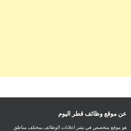
عن موقع وظائف قطر اليوم
هو موقع متخصص في نشر اعلانات الوظائف بمختلف مناطق