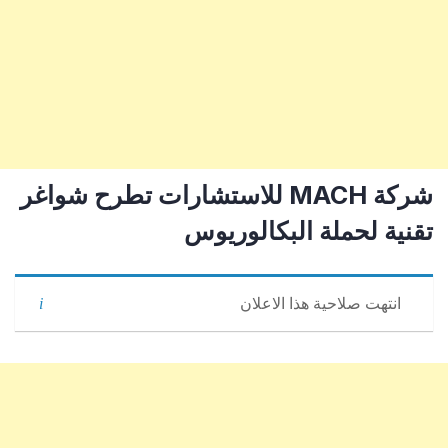
شركة MACH للاستشارات تطرح شواغر
تقنية لحملة البكالوريوس
انتهت صلاحية هذا الاعلان