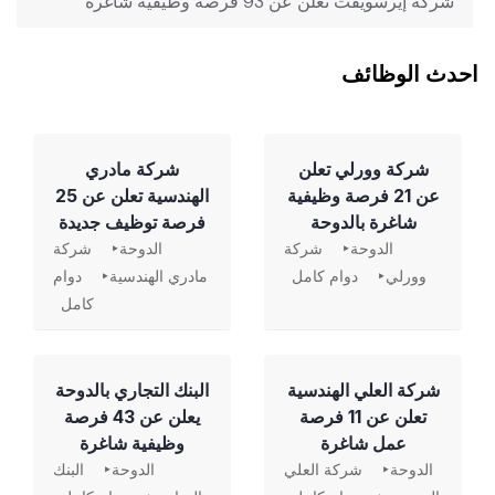
شركة إيرسويفت تعلن عن 93 فرصة وظيفية شاغرة
احدث الوظائف
شركة وورلي تعلن
شركة مادري
عن 21 فرصة وظيفية
الهندسية تعلن عن 25
شاغرة بالدوحة
فرصة توظيف جديدة
الدوحة
شركة
الدوحة
شركة
وورلي
دوام كامل
مادري الهندسية
دوام
كامل
شركة العلي الهندسية
‏البنك التجاري بالدوحة
تعلن عن 11 فرصة
يعلن عن 43 فرصة
عمل شاغرة
وظيفية شاغرة
الدوحة
شركة العلي
الدوحة
البنك