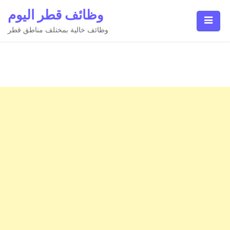
Ski
وظائف قطر اليوم
t
conten
وظائف خالية بمختلف مناطق قطر