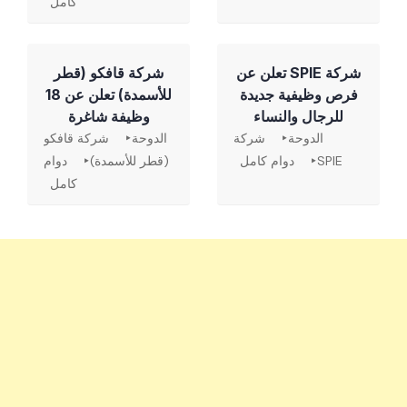
كامل
شركة SPIE تعلن عن
شركة قافكو (قطر
فرص وظيفية جديدة
للأسمدة) تعلن عن 18
للرجال والنساء
وظيفة شاغرة
الدوحة
شركة
الدوحة
شركة قافكو
SPIE
دوام كامل
(قطر للأسمدة)
دوام
كامل