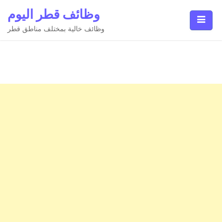
Ski
وظائف قطر اليوم
t
conten
وظائف خالية بمختلف مناطق قطر