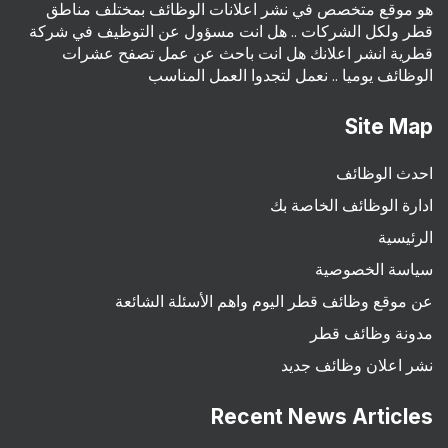
هو موقع متخصص في نشر اعلانات الوظائف بمختلف مناطق
قطر ولكل الشركات .. هل انت مسؤول عن التوظيف في شركة
قطرية انشر اعلانك هل انت باحث عن عمل تصفح عشرات
الوظائف يوميا .. نعمل لتجدوا العمل المناسب
Site Map
احدث الوظائف
ادارة الوظائف الخاصة بك
الرئيسية
سياسة الخصوصية
عن موقع وظائف قطر اليوم واهم الأسئلة الشائعة
مدونة وظائف قطر
نشر اعلان وظائف جديد
Recent News Articles