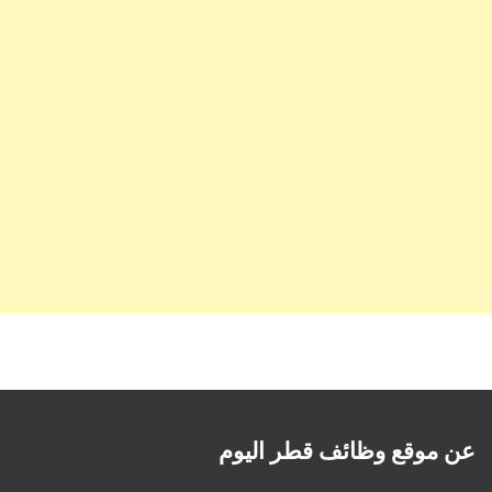
عن موقع وظائف قطر اليوم