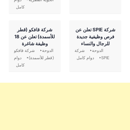
كامل
شركة SPIE تعلن عن
شركة قافكو (قطر
فرص وظيفية جديدة
للأسمدة) تعلن عن 18
للرجال والنساء
وظيفة شاغرة
الدوحة
شركة
الدوحة
شركة قافكو
SPIE
دوام كامل
(قطر للأسمدة)
دوام
كامل