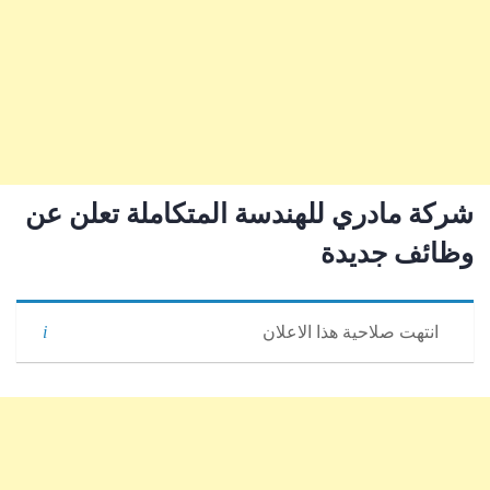
شركة مادري للهندسة المتكاملة تعلن عن
وظائف جديدة
انتهت صلاحية هذا الاعلان