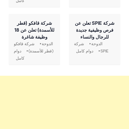
كامل
شركة SPIE تعلن عن
شركة قافكو (قطر
فرص وظيفية جديدة
للأسمدة) تعلن عن 18
للرجال والنساء
وظيفة شاغرة
الدوحة
شركة
الدوحة
شركة قافكو
SPIE
دوام كامل
(قطر للأسمدة)
دوام
كامل