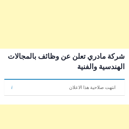
شركة مادري تعلن عن وظائف بالمجالات
الهندسية والفنية
انتهت صلاحية هذا الاعلان