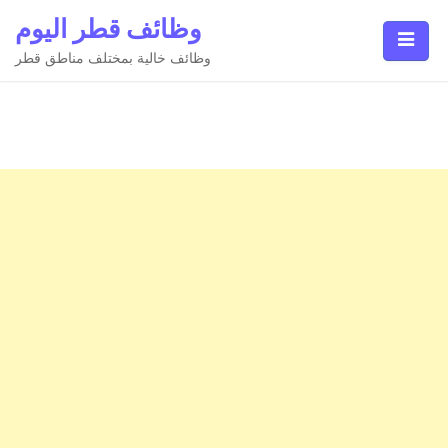
Ski
وظائف قطر اليوم
t
conten
وظائف خالية بمختلف مناطق قطر