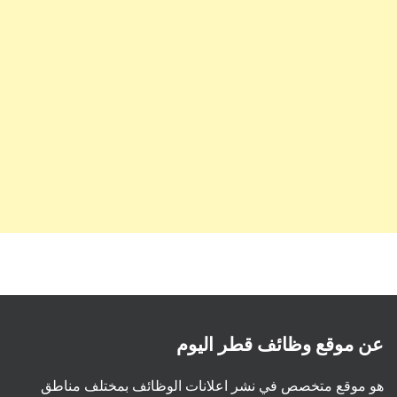
عن موقع وظائف قطر اليوم
هو موقع متخصص في نشر اعلانات الوظائف بمختلف مناطق