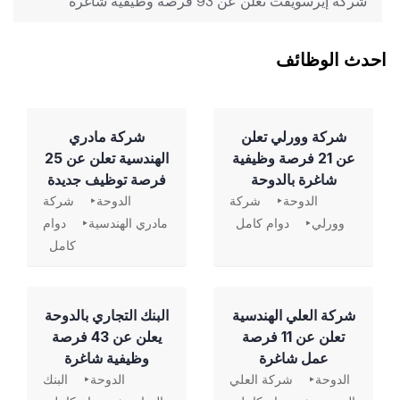
شركة إيرسويفت تعلن عن 93 فرصة وظيفية شاغرة
احدث الوظائف
شركة وورلي تعلن
شركة مادري
عن 21 فرصة وظيفية
الهندسية تعلن عن 25
شاغرة بالدوحة
فرصة توظيف جديدة
الدوحة
شركة
الدوحة
شركة
وورلي
دوام كامل
مادري الهندسية
دوام
كامل
شركة العلي الهندسية
‏البنك التجاري بالدوحة
تعلن عن 11 فرصة
يعلن عن 43 فرصة
عمل شاغرة
وظيفية شاغرة
الدوحة
شركة العلي
الدوحة
البنك