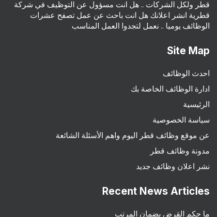
قطر ولكل الشركات .. هل انت مسؤول عن التوظيف في شركة
قطرية انشر اعلانك هل انت باحث عن عمل تصفح عشرات
الوظائف يوميا .. نعمل لتجدوا العمل المناسب
Site Map
احدث الوظائف
ادارة الوظائف الخاصة بك
الرئيسية
سياسة الخصوصية
عن موقع وظائف قطر اليوم واهم الأسئلة الشائعة
مدونة وظائف قطر
نشر اعلان وظائف جديد
Recent News Articles
ما حكم القرض بضمان المرتب