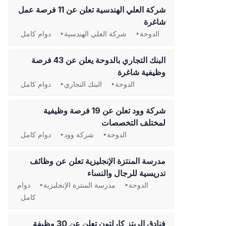
شركة العلي الهندسية تعلن عن 11 فرصة عمل
شاغرة
الدوحة
شركة العلي الهندسية
دوام كامل
‏البنك التجاري بالدوحة يعلن عن 43 فرصة
وظيفية شاغرة
الدوحة
البنك التجاري
دوام كامل
شركة وود تعلن عن 19 فرصة وظيفية
لمختلف التخصصات
الدوحة
شركة وود
دوام كامل
مدرسة المنتزة الإنجليزية تعلن عن وظائف
تدريسية للرجال والنساء
الدوحة
مدرسة المنتزة الإنجليزية
دوام
كامل
فنادق الريتز كارلتون تعلن عن 30 وظيفة