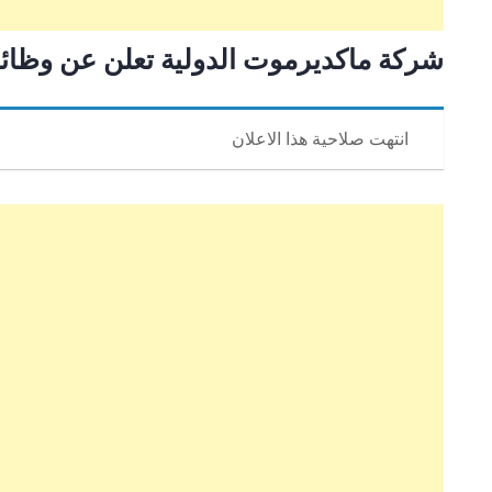
شركة ماكديرموت الدولية تعلن عن وظا
انتهت صلاحية هذا الاعلان