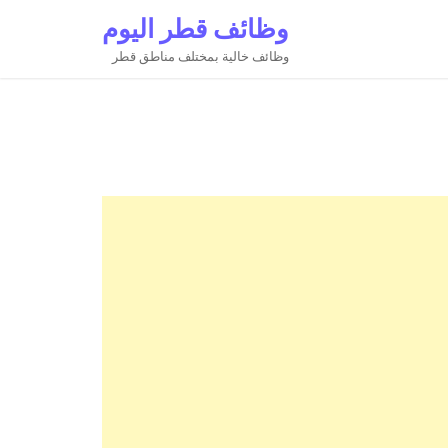
وظائف قطر اليوم
وظائف خالية بمختلف مناطق قطر