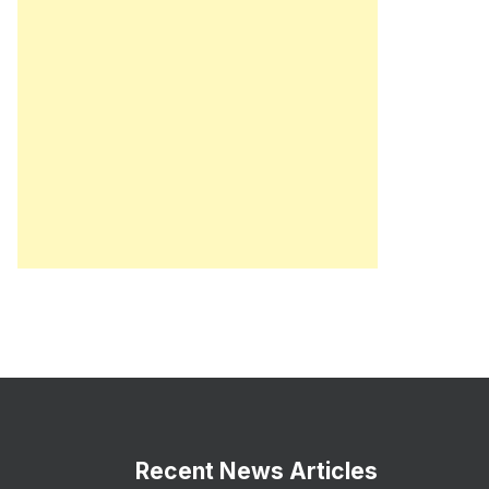
Recent News Articles