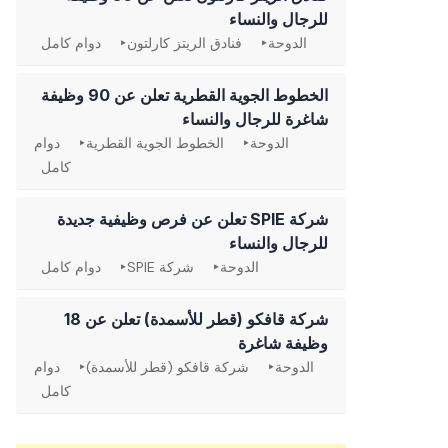
للرجال والنساء
الدوحة
فنادق الريتز كارلتون
دوام كامل
الخطوط الجوية القطرية تعلن عن 90 وظيفة
شاغرة للرجال والنساء
الدوحة
الخطوط الجوية القطرية
دوام
كامل
شركة SPIE تعلن عن فرص وظيفية جديدة
للرجال والنساء
الدوحة
شركة SPIE
دوام كامل
شركة قافكو (قطر للأسمدة) تعلن عن 18
وظيفة شاغرة
الدوحة
شركة قافكو (قطر للأسمدة)
دوام
كامل