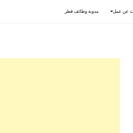
ث عن عمل
مدونة وظائف قطر