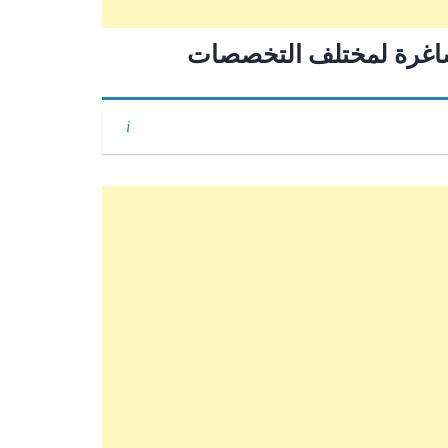
اغرة لمختلف التخصصات