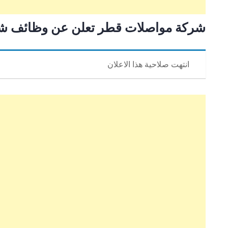
شركة مواصلات قطر تعلن عن وظائف ش
انتهت صلاحية هذا الاعلان