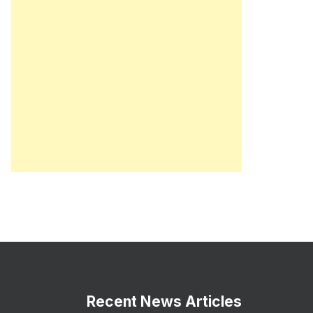
Recent News Articles