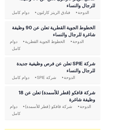
للرجال والنساء
الدوحة
فنادق الريتز كارلتون
دوام كامل
الخطوط الجوية القطرية تعلن عن 90 وظيفة
شاغرة للرجال والنساء
الدوحة
الخطوط الجوية القطرية
دوام
كامل
شركة SPIE تعلن عن فرص وظيفية جديدة
للرجال والنساء
الدوحة
شركة SPIE
دوام كامل
شركة قافكو (قطر للأسمدة) تعلن عن 18
وظيفة شاغرة
الدوحة
شركة قافكو (قطر للأسمدة)
دوام
كامل