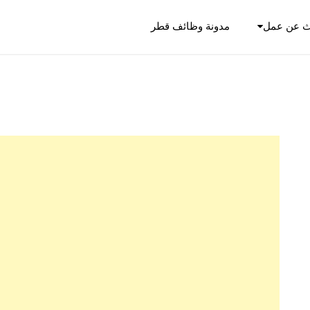
ث عن عمل
مدونة وظائف قطر