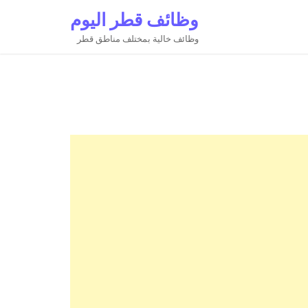
وظائف قطر اليوم
وظائف خالية بمختلف مناطق قطر