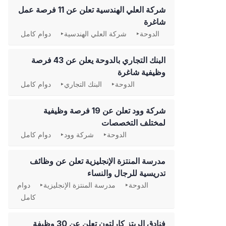
شركة العلي الهندسية تعلن عن 11 فرصة عمل
شاغرة
الدوحة
شركة العلي الهندسية
دوام كامل
‏البنك التجاري بالدوحة يعلن عن 43 فرصة
وظيفية شاغرة
الدوحة
البنك التجاري
دوام كامل
شركة وود تعلن عن 19 فرصة وظيفية
لمختلف التخصصات
الدوحة
شركة وود
دوام كامل
مدرسة المنتزة الإنجليزية تعلن عن وظائف
تدريسية للرجال والنساء
الدوحة
مدرسة المنتزة الإنجليزية
دوام
كامل
فنادق الريتز كارلتون تعلن عن 30 وظيفة