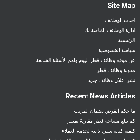
Site Map
احدث الوظائف
ادارة الوظائف الخاصة بك
الرئيسية
سياسة الخصوصية
عن موقع وظائف قطر اليوم واهم الأسئلة الشائعة
مدونة وظائف قطر
نشر اعلان وظائف جديد
Recent News Articles
ما حكم القرض بضمان المرتب
كم تبلغ مساحة قطر مقارنةً بمصر
كيفية كتابة سيرة ذاتية لخدمة العملاء