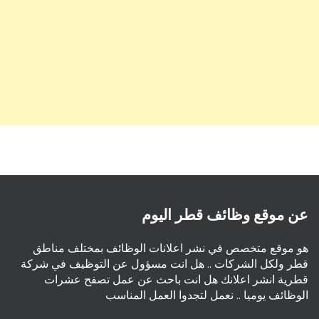
عن موقع وظائف قطر اليوم
هو موقع متخصص في نشر اعلانات الوظائف بمختلف مناطق
قطر ولكل الشركات .. هل انت مسؤول عن التوظيف في شركة
قطرية انشر اعلانك هل انت باحث عن عمل تصفح عشرات
الوظائف يوميا .. نعمل لتجدوا العمل المناسب