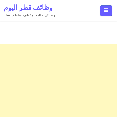
Ski
وظائف قطر اليوم
t
conten
وظائف خالية بمختلف مناطق قطر