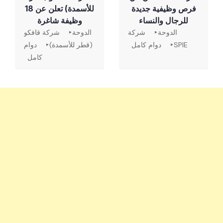
فرص وظيفية جديدة
للأسمدة) تعلن عن 18
للرجال والنساء
وظيفة شاغرة
الدوحة
شركة
الدوحة
شركة قافكو
SPIE
دوام كامل
(قطر للأسمدة)
دوام
كامل