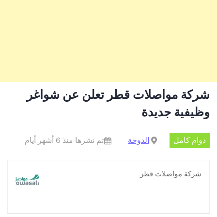
شركة مواصلات قطر تعلن عن شواغر
وظيفية جديدة
دوام كامل
الدوحة
تم نشرها منذ 6 أشهر أيام
شركة مواصلات قطر