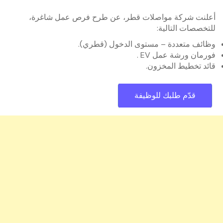
أعلنت شركة مواصلات قطر، عن طرح فرص عمل شاغرة،
للتخصصات التالية:
وظائف متعددة – مستوى الدخول (قطري).
فورمان ورشة عمل EV .
قائد تخطيط المخزون.