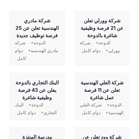
شركة وورلي تعلن
شركة مادري
عن 21 فرصة وظيفية
الهندسية تعلن عن 25
شاغرة بالدوحة
فرصة توظيف جديدة
الدوحة
شركة
الدوحة
شركة
وورلي
دوام كامل
مادري الهندسية
دوام
كامل
شركة العلي الهندسية
‏البنك التجاري بالدوحة
تعلن عن 11 فرصة
يعلن عن 43 فرصة
عمل شاغرة
وظيفية شاغرة
الدوحة
شركة العلي
الدوحة
البنك
الهندسية
دوام كامل
التجاري
دوام كامل
شركة وود تعلن عن
مدرسة المنتزة