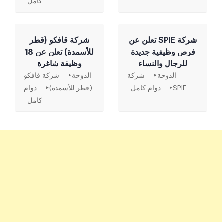
كامل
شركة SPIE تعلن عن
شركة قافكو (قطر
فرص وظيفية جديدة
للأسمدة) تعلن عن 18
للرجال والنساء
وظيفة شاغرة
الدوحة
شركة
الدوحة
شركة قافكو
SPIE
دوام كامل
(قطر للأسمدة)
دوام
كامل