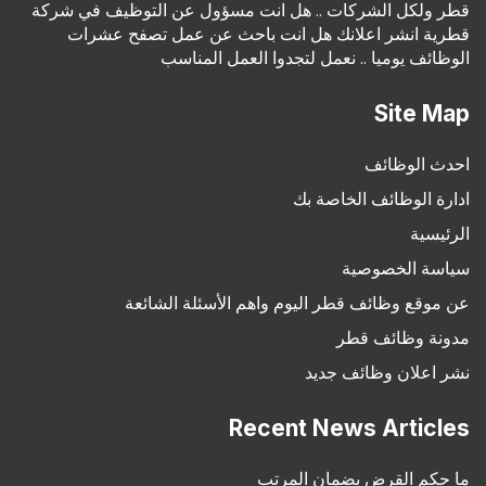
قطر ولكل الشركات .. هل انت مسؤول عن التوظيف في شركة
قطرية انشر اعلانك هل انت باحث عن عمل تصفح عشرات
الوظائف يوميا .. نعمل لتجدوا العمل المناسب
Site Map
احدث الوظائف
ادارة الوظائف الخاصة بك
الرئيسية
سياسة الخصوصية
عن موقع وظائف قطر اليوم واهم الأسئلة الشائعة
مدونة وظائف قطر
نشر اعلان وظائف جديد
Recent News Articles
ما حكم القرض بضمان المرتب