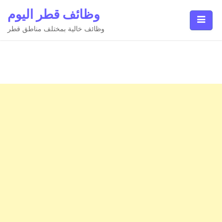
Ski
وظائف قطر اليوم
t
conten
وظائف خالية بمختلف مناطق قطر