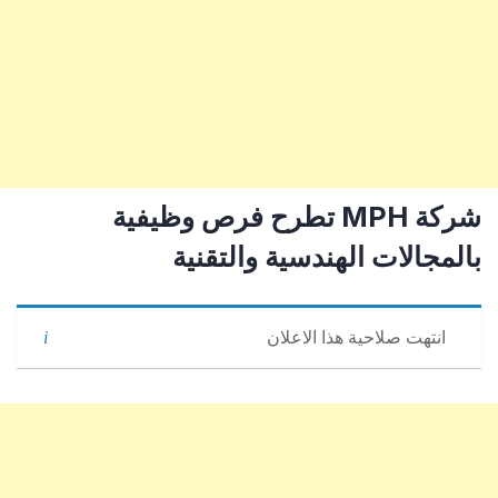
شركة MPH تطرح فرص وظيفية
بالمجالات الهندسية والتقنية
انتهت صلاحية هذا الاعلان