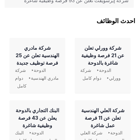
شركة إيرسويفت تعلن عن 93 فرصة وظيفية شاغرة
احدث الوظائف
شركة وورلي تعلن
شركة مادري
عن 21 فرصة وظيفية
الهندسية تعلن عن 25
شاغرة بالدوحة
فرصة توظيف جديدة
الدوحة
شركة
الدوحة
شركة
وورلي
دوام كامل
مادري الهندسية
دوام
كامل
شركة العلي الهندسية
‏البنك التجاري بالدوحة
تعلن عن 11 فرصة
يعلن عن 43 فرصة
عمل شاغرة
وظيفية شاغرة
الدوحة
شركة العلي
الدوحة
البنك