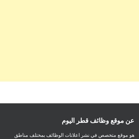
عن موقع وظائف قطر اليوم
هو موقع متخصص في نشر اعلانات الوظائف بمختلف مناطق