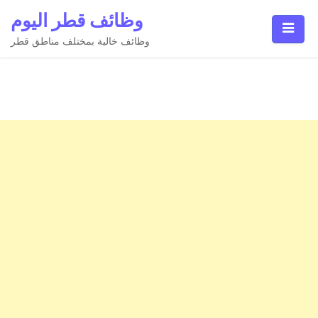
Ski
وظائف قطر اليوم
t
conten
وظائف خالية بمختلف مناطق قطر