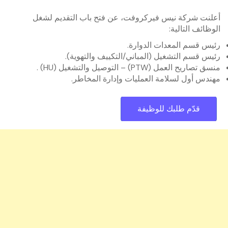
أعلنت شركة نيس فيركروفت، عن فتح باب التقديم لشغل
الوظائف التالية:
رئيس قسم المعدات الدوارة.
رئيس قسم التشغيل (المباني/التكييف والتهوية).
منسق تصاريح العمل (PTW) – التوصيل والتشغيل (HU) .
مهندس أول لسلامة العمليات وإدارة المخاطر.