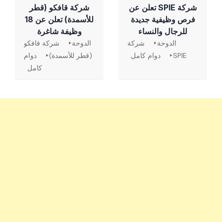
شركة SPIE تعلن عن
شركة قافكو (قطر
فرص وظيفية جديدة
للأسمدة) تعلن عن 18
للرجال والنساء
وظيفة شاغرة
الدوحة
شركة
الدوحة
شركة قافكو
SPIE
دوام كامل
(قطر للأسمدة)
دوام
كامل