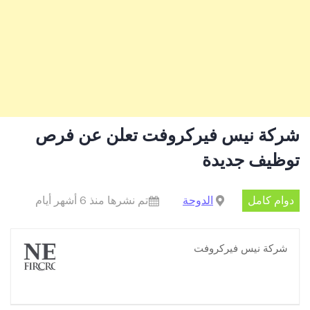
شركة نيس فيركروفت تعلن عن فرص
توظيف جديدة
دوام كامل
الدوحة
تم نشرها منذ 6 أشهر أيام
شركة نيس فيركروفت