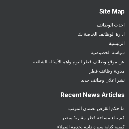
Site Map
احدث الوظائف
ادارة الوظائف الخاصة بك
الرئيسية
سياسة الخصوصية
عن موقع وظائف قطر اليوم واهم الأسئلة الشائعة
مدونة وظائف قطر
نشر اعلان وظائف جديد
Recent News Articles
ما حكم القرض بضمان المرتب
كم تبلغ مساحة قطر مقارنةً بمصر
كيفية كتابة سيرة ذاتية لخدمة العملاء