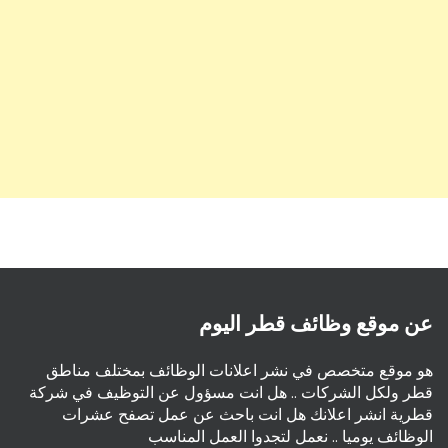
عن موقع وظائف قطر اليوم
هو موقع متخصص في نشر اعلانات الوظائف بمختلف مناطق
قطر ولكل الشركات .. هل انت مسؤول عن التوظيف في شركة
قطرية انشر اعلانك هل انت باحث عن عمل تصفح عشرات
الوظائف يوميا .. نعمل لتجدوا العمل المناسب