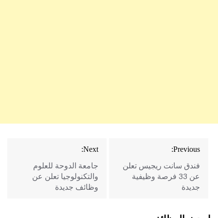
تصفّح
Next:
Previous:
المقالات
فندق سانت ريجيس تعلن
جامعة الدوحة للعلوم
عن 33 فرصة وظيفية
والتكنولوجيا تعلن عن
جديدة
وظائف جديدة