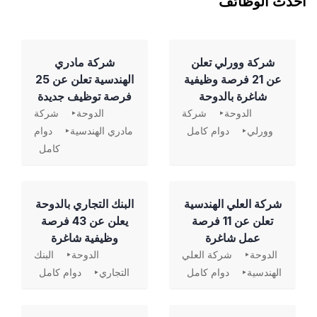
احدث الوظائف
شركة وورلي تعلن
شركة مادري
عن 21 فرصة وظيفية
الهندسية تعلن عن 25
شاغرة بالدوحة
فرصة توظيف جديدة
الدوحة
شركة
الدوحة
شركة
وورلي
دوام كامل
مادري الهندسية
دوام
كامل
شركة العلي الهندسية
‏البنك التجاري بالدوحة
تعلن عن 11 فرصة
يعلن عن 43 فرصة
عمل شاغرة
وظيفية شاغرة
الدوحة
شركة العلي
الدوحة
البنك
الهندسية
دوام كامل
التجاري
دوام كامل