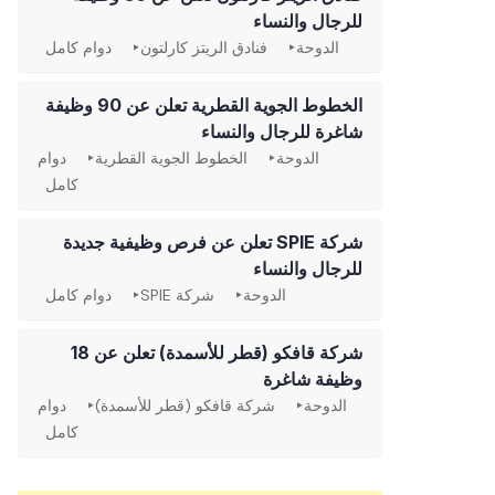
للرجال والنساء
الدوحة
فنادق الريتز كارلتون
دوام كامل
الخطوط الجوية القطرية تعلن عن 90 وظيفة
شاغرة للرجال والنساء
الدوحة
الخطوط الجوية القطرية
دوام
كامل
شركة SPIE تعلن عن فرص وظيفية جديدة
للرجال والنساء
الدوحة
شركة SPIE
دوام كامل
شركة قافكو (قطر للأسمدة) تعلن عن 18
وظيفة شاغرة
الدوحة
شركة قافكو (قطر للأسمدة)
دوام
كامل