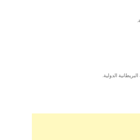
.
لبريطانية الدولية.