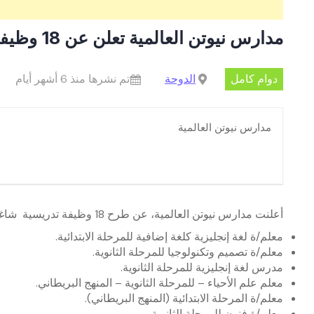
مدارس نيوتن العالمية تعلن عن 18 وظيفية تدريسية
دوام كامل
الدوحة
تم نشرها منذ 6 أشهر أيام
مدارس نيوتن العالمية
أعلنت مدارس نيوتن العالمية، عن طرح 18 وظيفة تدريسية شاغرة، للتخصصات التالية:
معلم/ة لغة إنجليزية كلغة إضافية للمرحلة الابتدائية.
معلم/ة تصميم وتكنولوجيا للمرحلة الثانوية.
مدرس لغة إنجليزية للمرحلة الثانوية.
معلم علم الأحياء – للمرحلة الثانوية – المنهج البريطاني.
معلم/ة المرحلة الابتدائية (المنهج البريطاني).
معلم/ة فنون للمرحلة الثانوية.