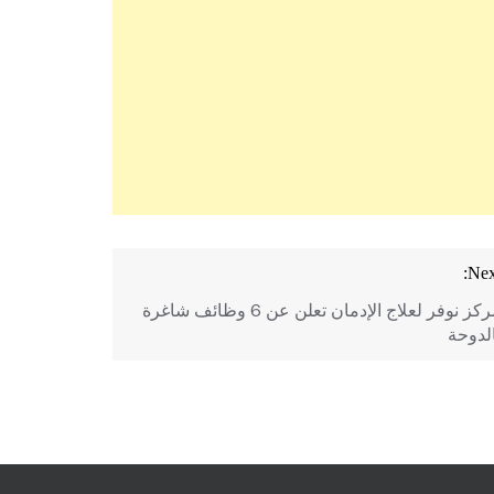
Nex
مركز نوفر لعلاج الإدمان تعلن عن 6 وظائف شاغرة
الدوحة