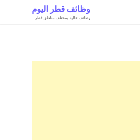
وظائف قطر اليوم
وظائف خالية بمختلف مناطق قطر