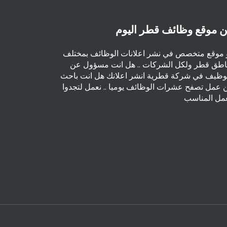
 موقع وظائف قطر اليوم
 موقع متخصص في نشر اعلانات الوظائف بمختلف
اطق قطر ولكل الشركات .. هل انت مسؤول عن
توظيف في شركة قطرية انشر اعلانك هل انت باحث
 عمل تصفح عشرات الوظائف يوميا .. نعمل لتجدوا
عمل المناسب