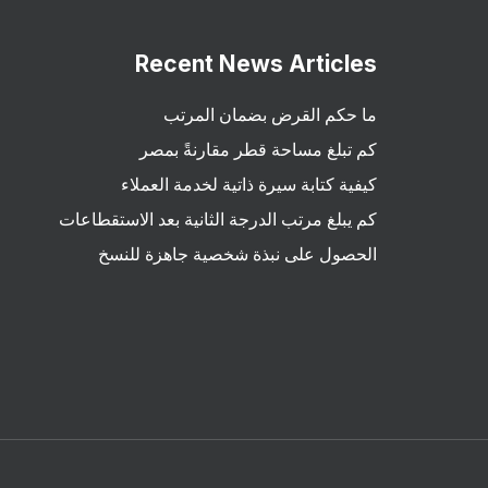
Recent News Articles
ما حكم القرض بضمان المرتب
كم تبلغ مساحة قطر مقارنةً بمصر
كيفية كتابة سيرة ذاتية لخدمة العملاء
كم يبلغ مرتب الدرجة الثانية بعد الاستقطاعات
الحصول على نبذة شخصية جاهزة للنسخ