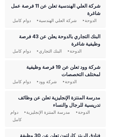
شركة العلي الهندسية تعلن عن 11 فرصة عمل
شاغرة
الدوحة
شركة العلي الهندسية
دوام كامل
‏البنك التجاري بالدوحة يعلن عن 43 فرصة
وظيفية شاغرة
الدوحة
البنك التجاري
دوام كامل
شركة وود تعلن عن 19 فرصة وظيفية
لمختلف التخصصات
الدوحة
شركة وود
دوام كامل
مدرسة المنتزة الإنجليزية تعلن عن وظائف
تدريسية للرجال والنساء
الدوحة
مدرسة المنتزة الإنجليزية
دوام
كامل
فنادق الريتز كارلتون تعلن عن 30 وظيفة