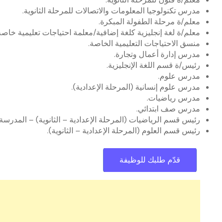
مدرس تكنولوجيا المعلومات والاتصالات للمرحلة الثانوية.
معلم/ة مرحلة الطفولة المبكرة.
معلم/ة لغة إنجليزية كلغة إضافية/معلمة احتياجات تعليمية خاصة
منسق الاحتياجات التعليمية الخاصة.
مدرس إدارة أعمال وتجارة.
رئيس/ة قسم اللغة الإنجليزية.
مدرس علوم.
مدرس علوم إنسانية (المرحلة الإعدادية).
مدرس رياضيات.
مدرس صف ابتدائي.
رئيس قسم الرياضيات (المرحلة الإعدادية – الثانوية) – المدرسة ا
رئيس قسم العلوم (المرحلة الإعدادية – الثانوية).