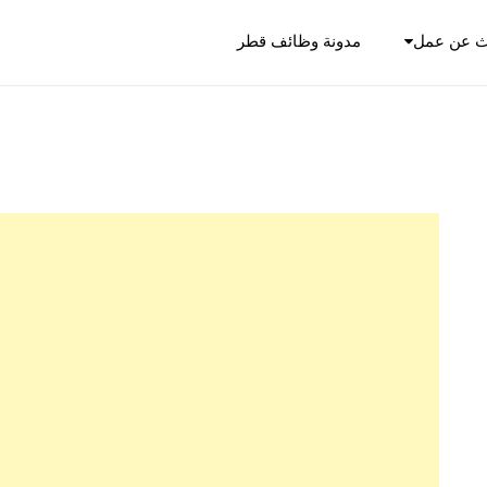
ث عن عمل
مدونة وظائف قطر