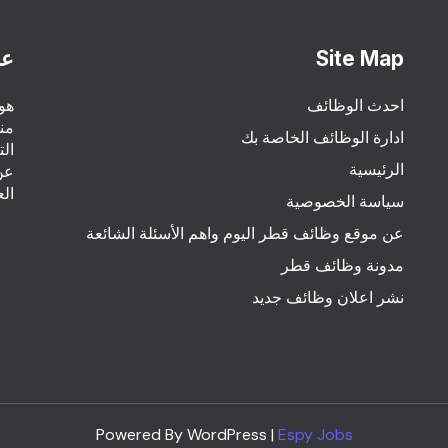
Site Map
عن
احدث الوظائف
هو
من
ادارة الوظائف الخاصة بك
ال
الرئيسية
عن
ال
سياسة الخصوصية
عن موقع وظائف قطر اليوم واهم الأسئلة الشائعة
مدونة وظائف قطر
نشر اعلان وظائف جديد
Powered By WordPress |
Espy Jobs