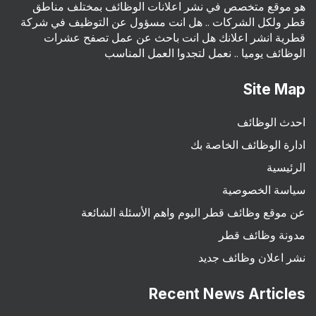
هو موقع متخصص في نشر اعلانات الوظائف بمختلف مناطق
قطر ولكل الشركات .. هل انت مسؤول عن التوظيف في شركة
قطرية انشر اعلانك هل انت باحث عن عمل تصفح عشرات
الوظائف يوميا .. نعمل لتجدوا العمل المناسب
Site Map
احدث الوظائف
ادارة الوظائف الخاصة بك
الرئيسية
سياسة الخصوصية
عن موقع وظائف قطر اليوم واهم الأسئلة الشائعة
مدونة وظائف قطر
نشر اعلان وظائف جديد
Recent News Articles