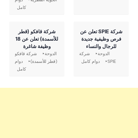
كامل
شركة SPIE تعلن عن
شركة قافكو (قطر
فرص وظيفية جديدة
للأسمدة) تعلن عن 18
للرجال والنساء
وظيفة شاغرة
الدوحة
شركة
الدوحة
شركة قافكو
SPIE
دوام كامل
(قطر للأسمدة)
دوام
كامل