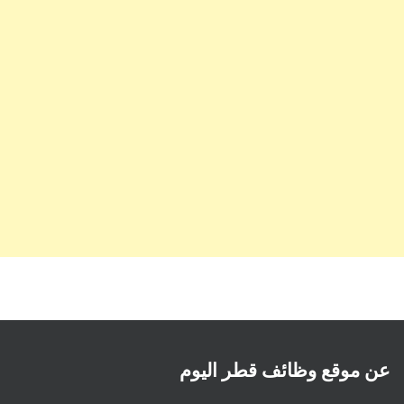
عن موقع وظائف قطر اليوم