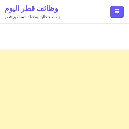
Ski
وظائف قطر اليوم
t
conten
وظائف خالية بمختلف مناطق قطر