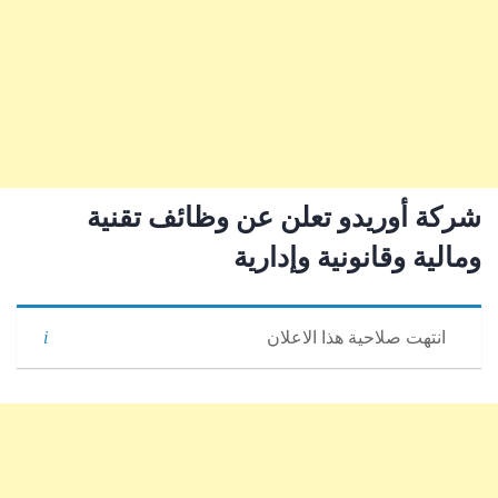
شركة أوريدو تعلن عن وظائف تقنية
ومالية وقانونية وإدارية
انتهت صلاحية هذا الاعلان