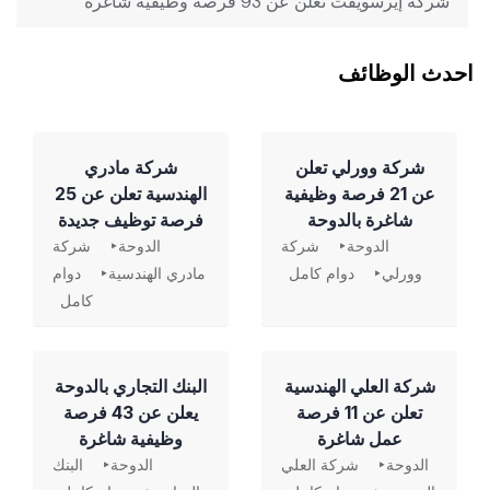
شركة إيرسويفت تعلن عن 93 فرصة وظيفية شاغرة
احدث الوظائف
شركة وورلي تعلن
شركة مادري
عن 21 فرصة وظيفية
الهندسية تعلن عن 25
شاغرة بالدوحة
فرصة توظيف جديدة
الدوحة
شركة
الدوحة
شركة
وورلي
دوام كامل
مادري الهندسية
دوام
كامل
شركة العلي الهندسية
‏البنك التجاري بالدوحة
تعلن عن 11 فرصة
يعلن عن 43 فرصة
عمل شاغرة
وظيفية شاغرة
الدوحة
شركة العلي
الدوحة
البنك