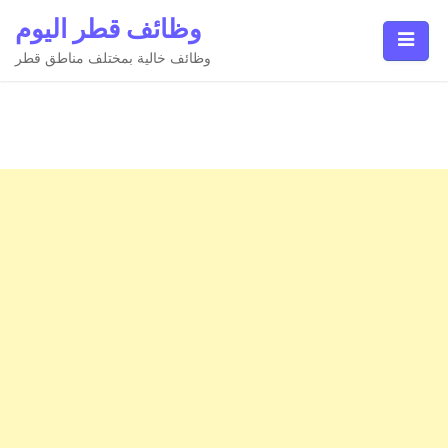
Ski
وظائف قطر اليوم
t
conten
وظائف خالية بمختلف مناطق قطر