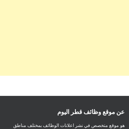
عن موقع وظائف قطر اليوم
هو موقع متخصص في نشر اعلانات الوظائف بمختلف مناطق