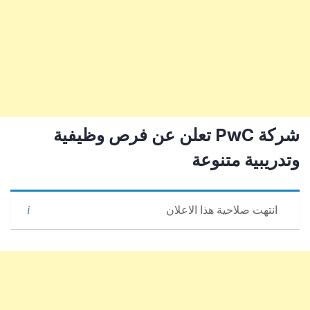
شركة PwC تعلن عن فرص وظيفية
وتدريبية متنوعة
انتهت صلاحية هذا الاعلان