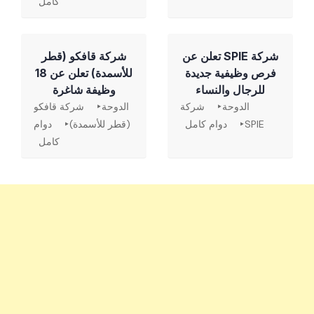
كامل
شركة SPIE تعلن عن
شركة قافكو (قطر
فرص وظيفية جديدة
للأسمدة) تعلن عن 18
للرجال والنساء
وظيفة شاغرة
الدوحة
شركة
الدوحة
شركة قافكو
SPIE
دوام كامل
(قطر للأسمدة)
دوام
كامل