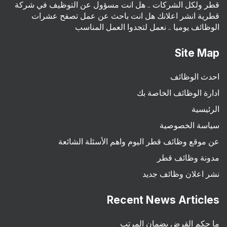
قطر ولكل الشركات .. هل انت مسؤول عن التوظيف في شركة
قطرية انشر اعلانك هل انت باحث عن عمل تصفح عشرات
الوظائف يوميا .. نعمل لتجدوا العمل المناسب
Site Map
احدث الوظائف
ادارة الوظائف الخاصة بك
الرئيسية
سياسة الخصوصية
عن موقع وظائف قطر اليوم واهم الأسئلة الشائعة
مدونة وظائف قطر
نشر اعلان وظائف جديد
Recent News Articles
ما حكم القرض بضمان المرتب