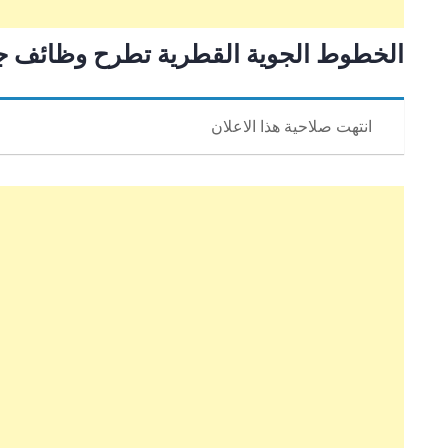
الخطوط الجوية القطرية تطرح وظائف ج
انتهت صلاحية هذا الاعلان