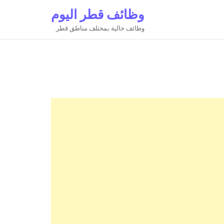
وظائف قطر اليوم
وظائف خالية بمختلف مناطق قطر