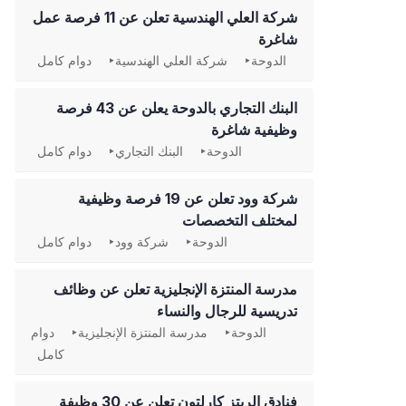
شركة العلي الهندسية تعلن عن 11 فرصة عمل
شاغرة
الدوحة
شركة العلي الهندسية
دوام كامل
‏البنك التجاري بالدوحة يعلن عن 43 فرصة
وظيفية شاغرة
الدوحة
البنك التجاري
دوام كامل
شركة وود تعلن عن 19 فرصة وظيفية
لمختلف التخصصات
الدوحة
شركة وود
دوام كامل
مدرسة المنتزة الإنجليزية تعلن عن وظائف
تدريسية للرجال والنساء
الدوحة
مدرسة المنتزة الإنجليزية
دوام
كامل
فنادق الريتز كارلتون تعلن عن 30 وظيفة