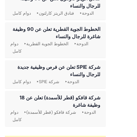
للرجال والنساء
الدوحة
فنادق الريتز كارلتون
دوام كامل
الخطوط الجوية القطرية تعلن عن 90 وظيفة
شاغرة للرجال والنساء
الدوحة
الخطوط الجوية القطرية
دوام
كامل
شركة SPIE تعلن عن فرص وظيفية جديدة
للرجال والنساء
الدوحة
شركة SPIE
دوام كامل
شركة قافكو (قطر للأسمدة) تعلن عن 18
وظيفة شاغرة
الدوحة
شركة قافكو (قطر للأسمدة)
دوام
كامل