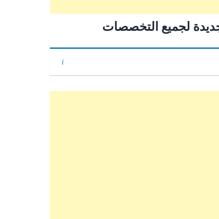
ديدة لجميع التخصصات