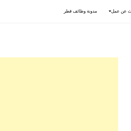
ث عن عمل
مدونة وظائف قطر