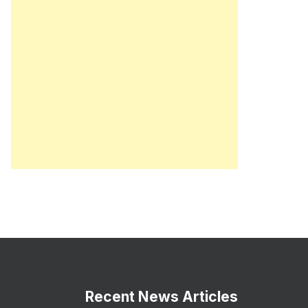
Recent News Articles