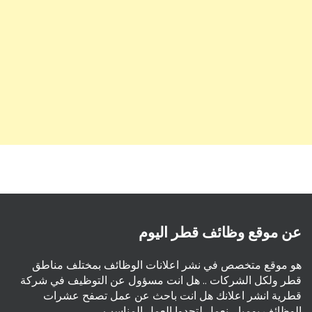
عن موقع وظائف قطر اليوم
هو موقع متخصص في نشر اعلانات الوظائف بمختلف مناطق
قطر ولكل الشركات .. هل انت مسؤول عن التوظيف في شركة
قطرية انشر اعلانك هل انت باحث عن عمل تصفح عشرات
الوظائف يوميا .. نعمل لتجدوا العمل المناسب