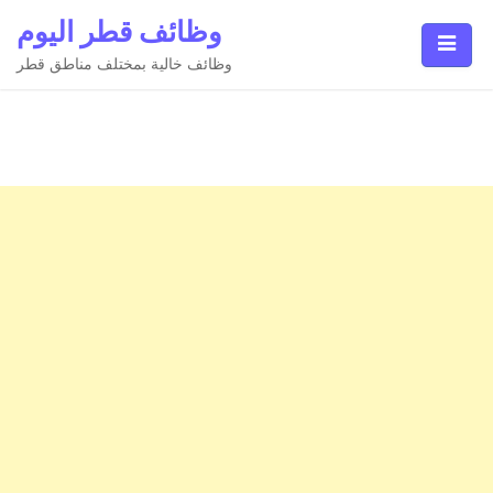
Ski
وظائف قطر اليوم
t
conten
وظائف خالية بمختلف مناطق قطر