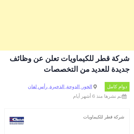
شركة قطر للكيماويات تعلن عن وظائف
جديدة للعديد من التخصصات
دوام كامل
الخور, الدوحة, الذخيرة, رأس لفان
تم نشرها منذ 6 أشهر أيام
شركة قطر للكيماويات