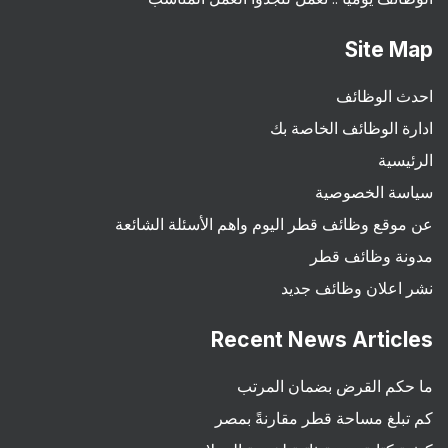
Site Map
احدث الوظائف
ادارة الوظائف الخاصة بك
الرئيسية
سياسة الخصوصية
عن موقع وظائف قطر اليوم واهم الأسئلة الشائعة
مدونة وظائف قطر
نشر اعلان وظائف جديد
Recent News Articles
ما حكم القرض بضمان المرتب
كم تبلغ مساحة قطر مقارنةً بمصر