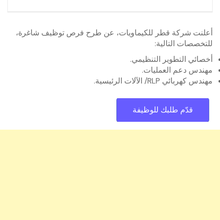
أعلنت شركة قطر للكيماويات، عن طرح فرص توظيف شاغرة،
للتخصصات التالية:
أخصائي التطوير التنظيمي.
مهندس دعم العمليات.
مهندس كهربائي RLP/ الآلات الرئيسية.