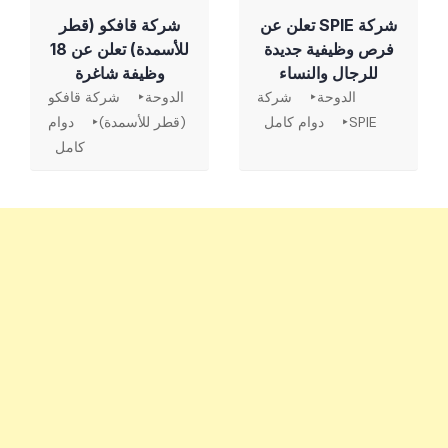
شركة SPIE تعلن عن
شركة قافكو (قطر
فرص وظيفية جديدة
للأسمدة) تعلن عن 18
للرجال والنساء
وظيفة شاغرة
الدوحة
شركة
الدوحة
شركة قافكو
SPIE
دوام كامل
(قطر للأسمدة)
دوام
كامل