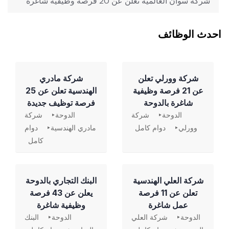
شركة سوان العالمية تعلن عن 20 فرصة وظيفية شاغرة
احدث الوظائف
شركة وورلي تعلن
شركة مادري
عن 21 فرصة وظيفية
الهندسية تعلن عن 25
شاغرة بالدوحة
فرصة توظيف جديدة
الدوحة
شركة
الدوحة
شركة
وورلي
دوام كامل
مادري الهندسية
دوام
كامل
شركة العلي الهندسية
‏البنك التجاري بالدوحة
تعلن عن 11 فرصة
يعلن عن 43 فرصة
عمل شاغرة
وظيفية شاغرة
الدوحة
شركة العلي
الدوحة
البنك