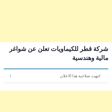
شركة قطر للكيماويات تعلن عن شواغر
مالية وهندسية
انتهت صلاحية هذا الاعلان