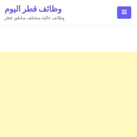
Ski
وظائف قطر اليوم
t
conten
وظائف خالية بمختلف مناطق قطر