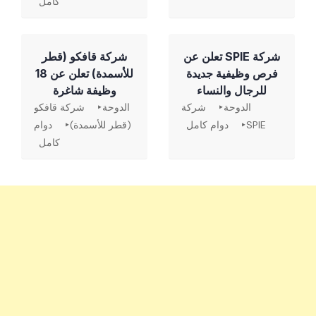
كامل
شركة SPIE تعلن عن
شركة قافكو (قطر
فرص وظيفية جديدة
للأسمدة) تعلن عن 18
للرجال والنساء
وظيفة شاغرة
الدوحة
شركة
الدوحة
شركة قافكو
SPIE
دوام كامل
(قطر للأسمدة)
دوام
كامل