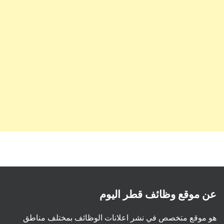
عن موقع وظائف قطر اليوم
هو موقع متخصص في نشر اعلانات الوظائف بمختلف مناطق