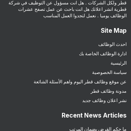
قطر ولكل الشركات .. هل انت مسؤول عن التوظيف في شركة
قطرية انشر اعلانك هل انت باحث عن عمل تصفح عشرات
الوظائف يوميا .. نعمل لتجدوا العمل المناسب
Site Map
احدث الوظائف
ادارة الوظائف الخاصة بك
الرئيسية
سياسة الخصوصية
عن موقع وظائف قطر اليوم واهم الأسئلة الشائعة
مدونة وظائف قطر
نشر اعلان وظائف جديد
Recent News Articles
ما حكم القرض بضمان المرتب