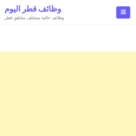
Ski
وظائف قطر اليوم
t
conten
وظائف خالية بمختلف مناطق قطر