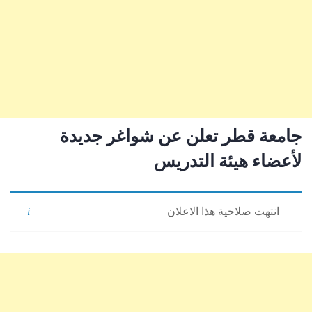
جامعة قطر تعلن عن شواغر جديدة
لأعضاء هيئة التدريس
انتهت صلاحية هذا الاعلان