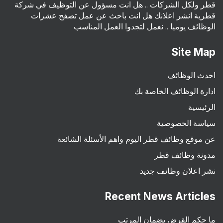
قطر ولكل الشركات .. هل انت مسؤول عن التوظيف في شركة
قطرية انشر اعلانك هل انت باحث عن عمل تصفح عشرات
الوظائف يوميا .. نعمل لتجدوا العمل المناسب
Site Map
احدث الوظائف
ادارة الوظائف الخاصة بك
الرئيسية
سياسة الخصوصية
عن موقع وظائف قطر اليوم واهم الأسئلة الشائعة
مدونة وظائف قطر
نشر اعلان وظائف جديد
Recent News Articles
ما حكم القرض بضمان المرتب