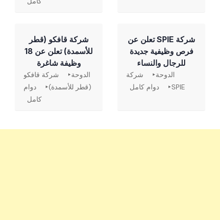
كامل
شركة SPIE تعلن عن
شركة قافكو (قطر
فرص وظيفية جديدة
للأسمدة) تعلن عن 18
للرجال والنساء
وظيفة شاغرة
الدوحة
شركة
الدوحة
شركة قافكو
SPIE
دوام كامل
(قطر للأسمدة)
دوام
كامل