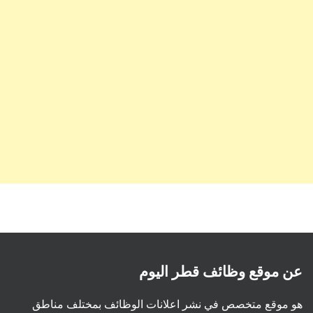
عن موقع وظائف قطر اليوم
هو موقع متخصص في نشر اعلانات الوظائف بمختلف مناطق