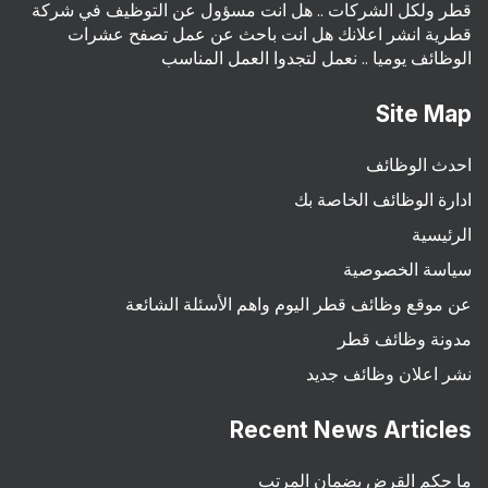
قطر ولكل الشركات .. هل انت مسؤول عن التوظيف في شركة
قطرية انشر اعلانك هل انت باحث عن عمل تصفح عشرات
الوظائف يوميا .. نعمل لتجدوا العمل المناسب
Site Map
احدث الوظائف
ادارة الوظائف الخاصة بك
الرئيسية
سياسة الخصوصية
عن موقع وظائف قطر اليوم واهم الأسئلة الشائعة
مدونة وظائف قطر
نشر اعلان وظائف جديد
Recent News Articles
ما حكم القرض بضمان المرتب