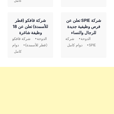
كامل
شركة SPIE تعلن عن
شركة قافكو (قطر
فرص وظيفية جديدة
للأسمدة) تعلن عن 18
للرجال والنساء
وظيفة شاغرة
الدوحة
شركة
الدوحة
شركة قافكو
SPIE
دوام كامل
(قطر للأسمدة)
دوام
كامل