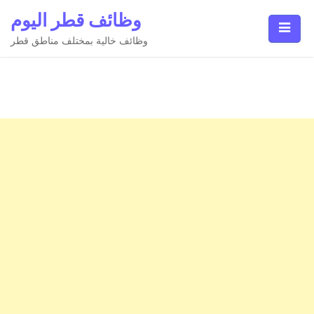
Ski
وظائف قطر اليوم
t
conten
وظائف خالية بمختلف مناطق قطر