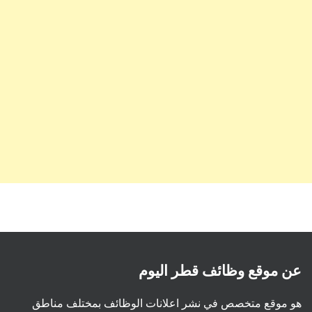
عن موقع وظائف قطر اليوم
هو موقع متخصص في نشر اعلانات الوظائف بمختلف مناطق