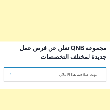
مجموعة QNB تعلن عن فرص عمل
جديدة لمختلف التخصصات
انتهت صلاحية هذا الاعلان