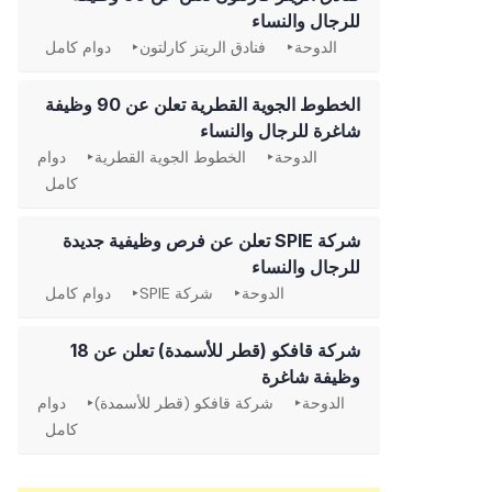
للرجال والنساء
الدوحة
فنادق الريتز كارلتون
دوام كامل
الخطوط الجوية القطرية تعلن عن 90 وظيفة
شاغرة للرجال والنساء
الدوحة
الخطوط الجوية القطرية
دوام
كامل
شركة SPIE تعلن عن فرص وظيفية جديدة
للرجال والنساء
الدوحة
شركة SPIE
دوام كامل
شركة قافكو (قطر للأسمدة) تعلن عن 18
وظيفة شاغرة
الدوحة
شركة قافكو (قطر للأسمدة)
دوام
كامل