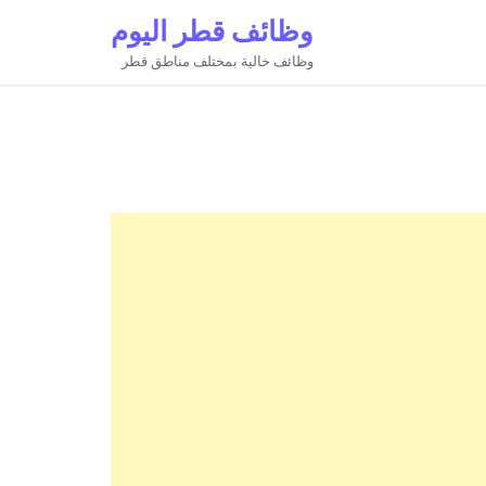
وظائف قطر اليوم
وظائف خالية بمختلف مناطق قطر