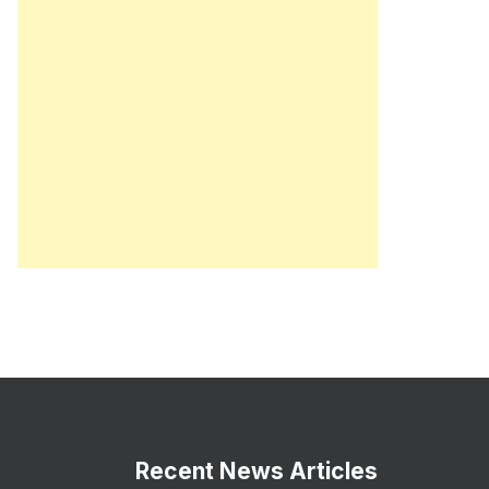
Recent News Articles