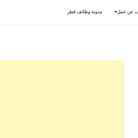
ث عن عمل
مدونة وظائف قطر