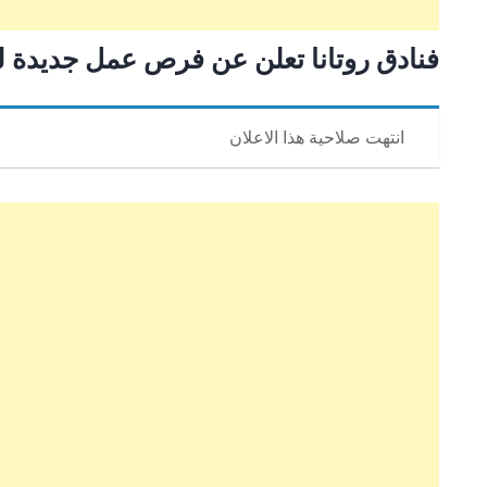
فنادق روتانا تعلن عن فرص عمل جديدة 
انتهت صلاحية هذا الاعلان