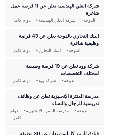
شركة العلي الهندسية تعلن عن 11 فرصة عمل
شاغرة
الدوحة
شركة العلي الهندسية
دوام كامل
‏البنك التجاري بالدوحة يعلن عن 43 فرصة
وظيفية شاغرة
الدوحة
البنك التجاري
دوام كامل
شركة وود تعلن عن 19 فرصة وظيفية
لمختلف التخصصات
الدوحة
شركة وود
دوام كامل
مدرسة المنتزة الإنجليزية تعلن عن وظائف
تدريسية للرجال والنساء
الدوحة
مدرسة المنتزة الإنجليزية
دوام
كامل
فنادق الريتز كارلتون تعلن عن 30 وظيفة