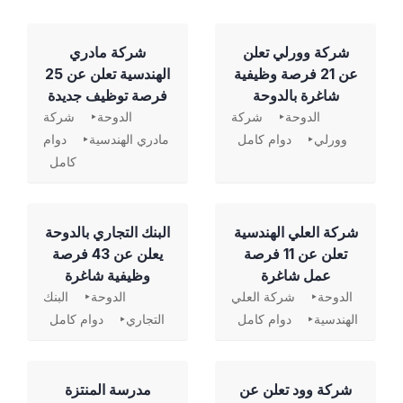
شركة وورلي تعلن
شركة مادري
عن 21 فرصة وظيفية
الهندسية تعلن عن 25
شاغرة بالدوحة
فرصة توظيف جديدة
الدوحة
شركة
الدوحة
شركة
وورلي
دوام كامل
مادري الهندسية
دوام
كامل
شركة العلي الهندسية
‏البنك التجاري بالدوحة
تعلن عن 11 فرصة
يعلن عن 43 فرصة
عمل شاغرة
وظيفية شاغرة
الدوحة
شركة العلي
الدوحة
البنك
الهندسية
دوام كامل
التجاري
دوام كامل
شركة وود تعلن عن
مدرسة المنتزة