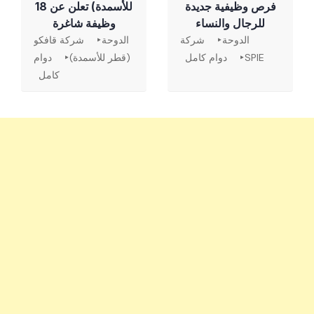
فرص وظيفية جديدة
للأسمدة) تعلن عن 18
للرجال والنساء
وظيفة شاغرة
الدوحة
شركة
الدوحة
شركة قافكو
SPIE
دوام كامل
(قطر للأسمدة)
دوام
كامل