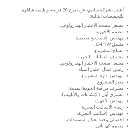
أعلنت شركة سايبم، عن طرح 28 فرصة وظيفية شاغرة،
للتخصصات التالية:
مشغل مضخة الاختبار الهيدرولوجي.
مصمم الأجهزة.
مهندس الأنابيب والتخطيط.
منسق E-PTW .
مساح المشروع.
مشرف العمليات البحرية.
مشغل مضخة الاختبار الهيدرولوجي.
رئيس عمال اختبار المياه.
مهندس إدارة المشروع.
مدير المشروع.
مشرف مراقبة الجودة المدنية.
مشتري أول (الإنشاءات والأنابيب).
مهندس الأجهزة.
رسام الأساليب البحرية.
مهندس الأساليب البحرية.
أخصائي وحدة تحكم المستندات.
مصمم كهربائي.