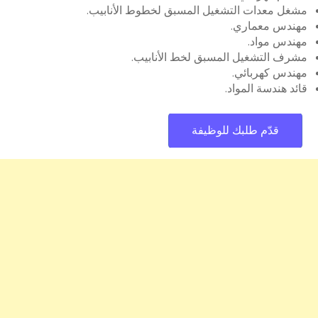
مشغل معدات التشغيل المسبق لخطوط الأنابيب.
مهندس معماري.
مهندس مواد.
مشرف التشغيل المسبق لخط الأنابيب.
مهندس كهربائي.
قائد هندسة المواد.