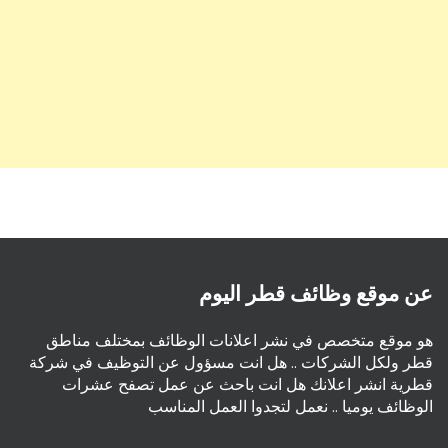
عن موقع وظائف قطر اليوم
هو موقع متخصص في نشر اعلانات الوظائف بمختلف مناطق
قطر ولكل الشركات .. هل انت مسؤول عن التوظيف في شركة
قطرية انشر اعلانك هل انت باحث عن عمل تصفح عشرات
الوظائف يوميا .. نعمل لتجدوا العمل المناسب