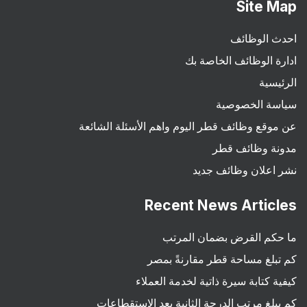
Site Map
احدث الوظائف
ادارة الوظائف الخاصة بك
الرئيسية
سياسة الخصوصية
عن موقع وظائف قطر اليوم واهم الأسئلة الشائعة
مدونة وظائف قطر
نشر اعلان وظائف جديد
Recent News Articles
ما حكم القرض بضمان المرتب
كم تبلغ مساحة قطر مقارنةً بمصر
كيفية كتابة سيرة ذاتية لخدمة العملاء
كم يبلغ مرتب الدرجة الثانية بعد الاستقطاعات