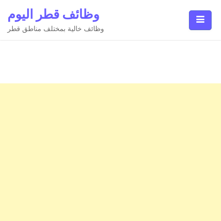
Ski
وظائف قطر اليوم
t
conten
وظائف خالية بمختلف مناطق قطر