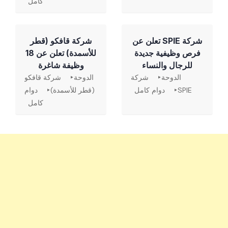
كامل
شركة SPIE تعلن عن
شركة قافكو (قطر
فرص وظيفية جديدة
للأسمدة) تعلن عن 18
للرجال والنساء
وظيفة شاغرة
الدوحة
شركة
الدوحة
شركة قافكو
SPIE
دوام كامل
(قطر للأسمدة)
دوام
كامل