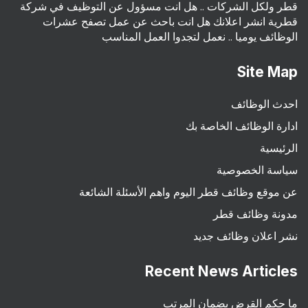
قطر ولكل الشركات .. هل انت مسؤول عن التوظيف في شركة
قطرية انشر اعلانك هل انت باحث عن عمل تصفح عشرات
الوظائف يوميا .. نعمل لتجدوا العمل المناسب
Site Map
احدث الوظائف
ادارة الوظائف الخاصة بك
الرئيسية
سياسة الخصوصية
عن موقع وظائف قطر اليوم واهم الأسئلة الشائعة
مدونة وظائف قطر
نشر اعلان وظائف جديد
Recent News Articles
ما حكم القرض بضمان المرتب