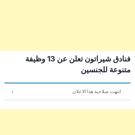
فنادق شيراتون تعلن عن 13 وظيفة
متنوعة للجنسين
انتهت صلاحية هذا الاعلان