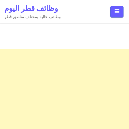
Ski
وظائف قطر اليوم
t
conten
وظائف خالية بمختلف مناطق قطر