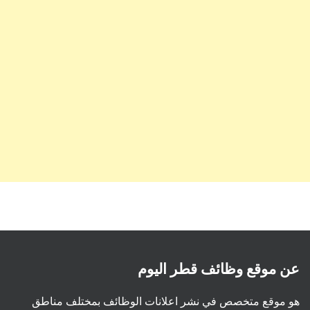
عن موقع وظائف قطر اليوم
هو موقع متخصص في نشر اعلانات الوظائف بمختلف مناطق