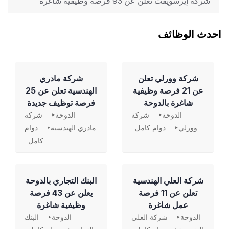
شركة إيرسويفت تعلن عن 93 فرصة وظيفية شاغرة
احدث الوظائف
شركة وورلي تعلن
شركة مادري
عن 21 فرصة وظيفية
الهندسية تعلن عن 25
شاغرة بالدوحة
فرصة توظيف جديدة
الدوحة
شركة
الدوحة
شركة
وورلي
دوام كامل
مادري الهندسية
دوام
كامل
شركة العلي الهندسية
‏البنك التجاري بالدوحة
تعلن عن 11 فرصة
يعلن عن 43 فرصة
عمل شاغرة
وظيفية شاغرة
الدوحة
شركة العلي
الدوحة
البنك