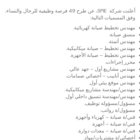
أعلنت شركة SPIE، عن طرح 49 فرصة وظيفية للرجال والنساء،
وفق المسميات التالية:
مهندس تخطيط صيانة كهربائية.
منسق صيانة.
مهندس أتمتة.
مهندس تخطيط – صيانة ميكانيكية.
مهندس تخطيط – صيانة الأجهزة.
محرر إجراءات.
مهندس مشاريع أول – جهد عالي.
مهندس أنابيب – أخصائي صمامات.
مهندس موقع بيئي أول.
مهندس/مهندسة مشاريع ميكانيكية.
مهندس/مهندسة تنسيق داخلي أول.
مسؤول/مسؤولة توظيف.
مسؤول/ة رواتب.
فني/ة صيانة – كهرباء وأجهزة.
فني/ة صيانة – أجهزة.
فني/ة صيانة – معدات دوارة.
أخصائي/ة مشتريات/مواد.