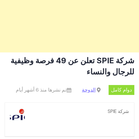
شركة SPIE تعلن عن 49 فرصة وظيفية
للرجال والنساء
دوام كامل
الدوحة
تم نشرها منذ 6 أشهر أيام
شركة SPIE