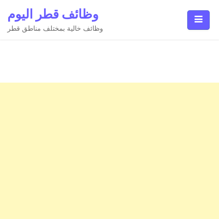
Ski
وظائف قطر اليوم
t
conten
وظائف خالية بمختلف مناطق قطر