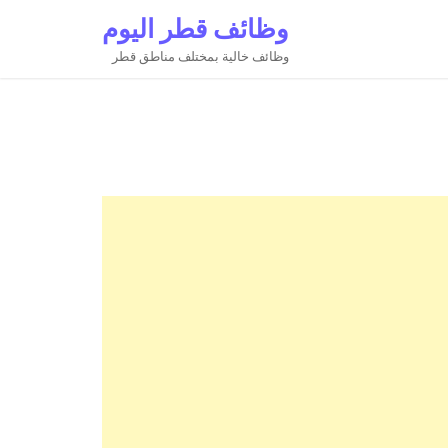
وظائف قطر اليوم
وظائف خالية بمختلف مناطق قطر