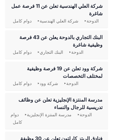
شركة العلي الهندسية تعلن عن 11 فرصة عمل
شاغرة
الدوحة
شركة العلي الهندسية
دوام كامل
‏البنك التجاري بالدوحة يعلن عن 43 فرصة
وظيفية شاغرة
الدوحة
البنك التجاري
دوام كامل
شركة وود تعلن عن 19 فرصة وظيفية
لمختلف التخصصات
الدوحة
شركة وود
دوام كامل
مدرسة المنتزة الإنجليزية تعلن عن وظائف
تدريسية للرجال والنساء
الدوحة
مدرسة المنتزة الإنجليزية
دوام
كامل
فنادق الريتز كارلتون تعلن عن 30 وظيفة