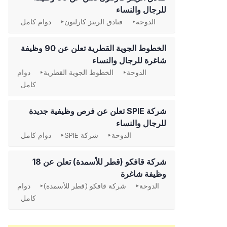
للرجال والنساء
الدوحة
فنادق الريتز كارلتون
دوام كامل
الخطوط الجوية القطرية تعلن عن 90 وظيفة
شاغرة للرجال والنساء
الدوحة
الخطوط الجوية القطرية
دوام
كامل
شركة SPIE تعلن عن فرص وظيفية جديدة
للرجال والنساء
الدوحة
شركة SPIE
دوام كامل
شركة قافكو (قطر للأسمدة) تعلن عن 18
وظيفة شاغرة
الدوحة
شركة قافكو (قطر للأسمدة)
دوام
كامل