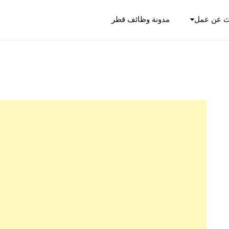
ث عن عمل
مدونة وظائف قطر