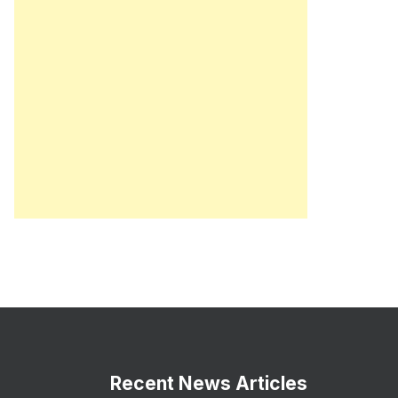
Recent News Articles