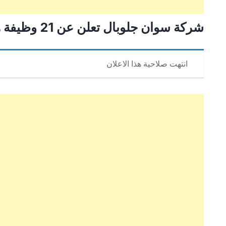
شركة سوان جلوبال تعلن عن 21 وظيفة هندسية وفنية
انتهت صلاحية هذا الاعلان