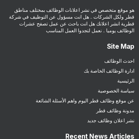
هو موقع متخصص في نشر اعلانات الوظائف بمختلف مناطق
قطر ولكل الشركات .. هل انت مسؤول عن التوظيف في شركة
قطرية انشر اعلانك هل انت باحث عن عمل تصفح عشرات
الوظائف يوميا .. نعمل لتجدوا العمل المناسب
Site Map
احدث الوظائف
ادارة الوظائف الخاصة بك
الرئيسية
سياسة الخصوصية
عن موقع وظائف قطر اليوم واهم الأسئلة الشائعة
مدونة وظائف قطر
نشر اعلان وظائف جديد
Recent News Articles