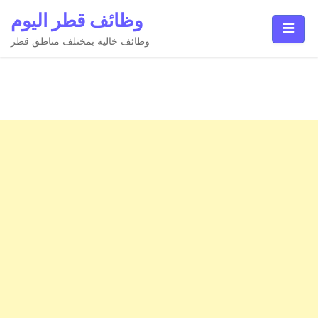
Ski
وظائف قطر اليوم
t
conten
وظائف خالية بمختلف مناطق قطر