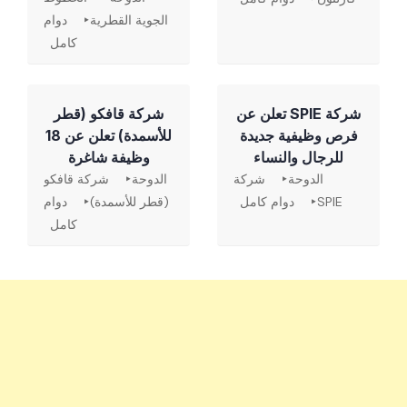
الجوية القطرية
دوام
كامل
شركة SPIE تعلن عن
شركة قافكو (قطر
فرص وظيفية جديدة
للأسمدة) تعلن عن 18
للرجال والنساء
وظيفة شاغرة
الدوحة
شركة
الدوحة
شركة قافكو
SPIE
دوام كامل
(قطر للأسمدة)
دوام
كامل