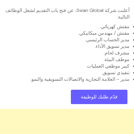
أعلنت شركة ‏Swan Global‏، عن فتح باب التقديم لشغل الوظائف
التالية:
مفتش كهربائي.
مفتش / مهندس ميكانيكي.
مدير الحساب الرئيسي.
مدير تسويق الأداء.
مشرف لحام.
موظف البيئة.
كبير موظفي العمليات.
تنفيذي تسويق.
مدير – العلامة التجارية والاتصالات التسويقية والنمو.