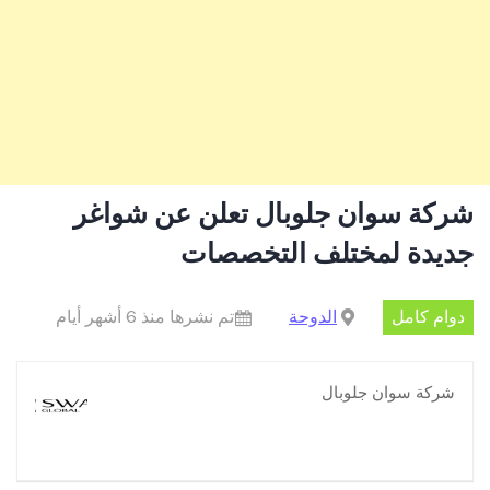
شركة سوان جلوبال تعلن عن شواغر
جديدة لمختلف التخصصات
دوام كامل
الدوحة
تم نشرها منذ 6 أشهر أيام
شركة سوان جلوبال