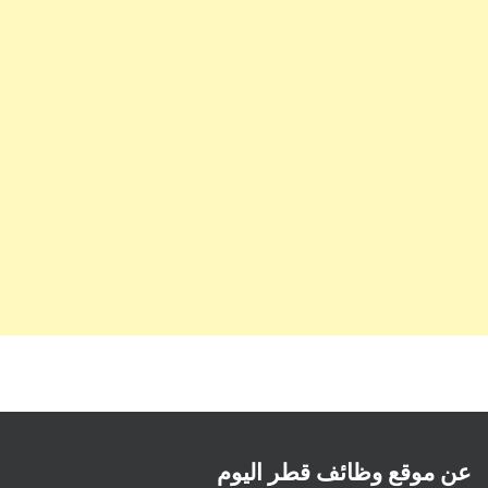
عن موقع وظائف قطر اليوم