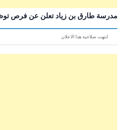
مدرسة طارق بن زياد تعلن عن فرص توظ
انتهت صلاحية هذا الاعلان