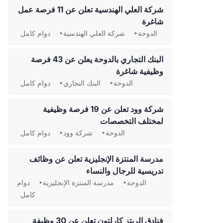
شركة العلي الهندسية تعلن عن 11 فرصة عمل
شاغرة
الدوحة
شركة العلي الهندسية
دوام كامل
‏البنك التجاري بالدوحة يعلن عن 43 فرصة
وظيفية شاغرة
الدوحة
البنك التجاري
دوام كامل
شركة وود تعلن عن 19 فرصة وظيفية
لمختلف التخصصات
الدوحة
شركة وود
دوام كامل
مدرسة المنتزة الإنجليزية تعلن عن وظائف
تدريسية للرجال والنساء
الدوحة
مدرسة المنتزة الإنجليزية
دوام
كامل
فنادق الريتز كارلتون تعلن عن 30 وظيفة