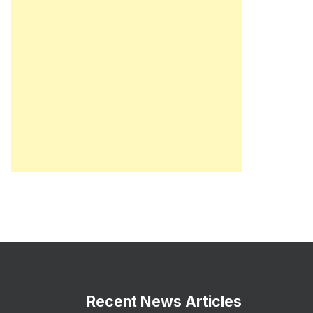
Recent News Articles