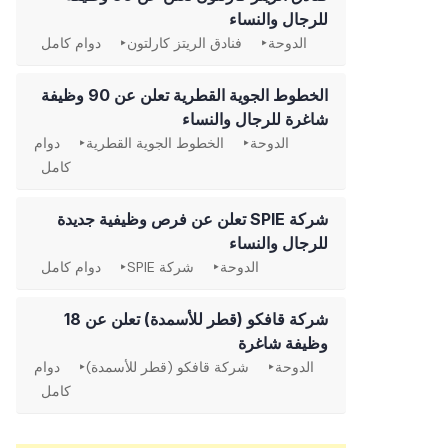
للرجال والنساء
الدوحة
فنادق الريتز كارلتون
دوام كامل
الخطوط الجوية القطرية تعلن عن 90 وظيفة
شاغرة للرجال والنساء
الدوحة
الخطوط الجوية القطرية
دوام
كامل
شركة SPIE تعلن عن فرص وظيفية جديدة
للرجال والنساء
الدوحة
شركة SPIE
دوام كامل
شركة قافكو (قطر للأسمدة) تعلن عن 18
وظيفة شاغرة
الدوحة
شركة قافكو (قطر للأسمدة)
دوام
كامل