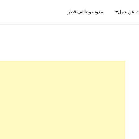
ث عن عمل
مدونة وظائف قطر