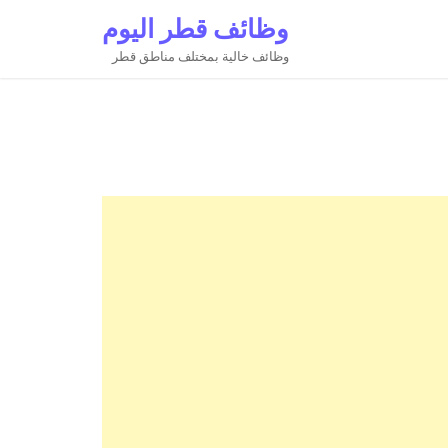
وظائف قطر اليوم
وظائف خالية بمختلف مناطق قطر