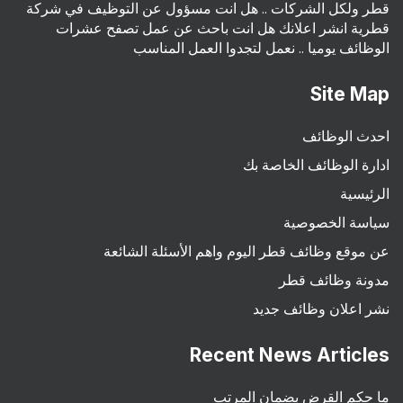
قطر ولكل الشركات .. هل انت مسؤول عن التوظيف في شركة
قطرية انشر اعلانك هل انت باحث عن عمل تصفح عشرات
الوظائف يوميا .. نعمل لتجدوا العمل المناسب
Site Map
احدث الوظائف
ادارة الوظائف الخاصة بك
الرئيسية
سياسة الخصوصية
عن موقع وظائف قطر اليوم واهم الأسئلة الشائعة
مدونة وظائف قطر
نشر اعلان وظائف جديد
Recent News Articles
ما حكم القرض بضمان المرتب