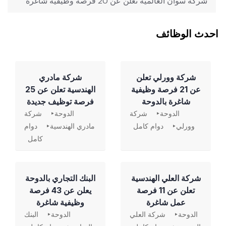
شركة سوان العالمية تعلن عن 20 فرصة وظيفية شاغرة
احدث الوظائف
شركة وورلي تعلن
شركة مادري
عن 21 فرصة وظيفية
الهندسية تعلن عن 25
شاغرة بالدوحة
فرصة توظيف جديدة
الدوحة
شركة
الدوحة
شركة
وورلي
دوام كامل
مادري الهندسية
دوام
كامل
شركة العلي الهندسية
‏البنك التجاري بالدوحة
تعلن عن 11 فرصة
يعلن عن 43 فرصة
عمل شاغرة
وظيفية شاغرة
الدوحة
شركة العلي
الدوحة
البنك