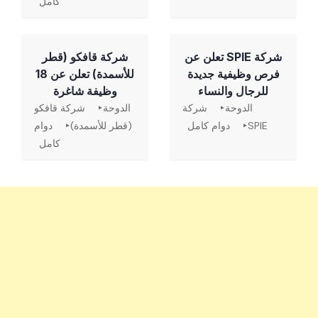
كامل
شركة SPIE تعلن عن
شركة قافكو (قطر
فرص وظيفية جديدة
للأسمدة) تعلن عن 18
للرجال والنساء
وظيفة شاغرة
الدوحة
شركة
الدوحة
شركة قافكو
SPIE
دوام كامل
(قطر للأسمدة)
دوام
كامل