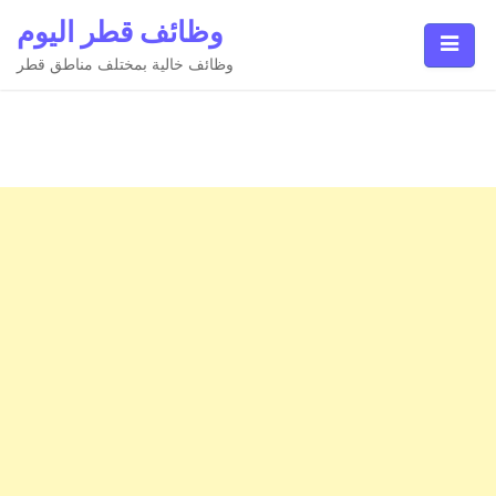
Ski
وظائف قطر اليوم
t
conten
وظائف خالية بمختلف مناطق قطر