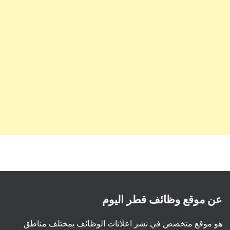
عن موقع وظائف قطر اليوم
هو موقع متخصص في نشر اعلانات الوظائف بمختلف مناطق