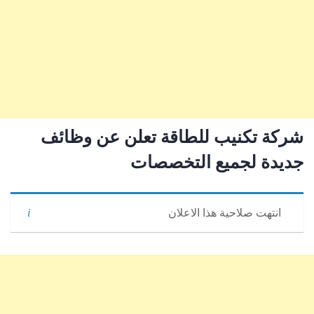
شركة تكنيب للطاقة تعلن عن وظائف
جديدة لجميع التخصصات
انتهت صلاحية هذا الاعلان