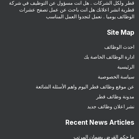
قطر ولكل الشركات .. هل انت مسؤول عن التوظيف في شركة
قطرية انشر اعلانك هل انت باحث عن عمل تصفح عشرات
الوظائف يوميا .. نعمل لتجدوا العمل المناسب
Site Map
احدث الوظائف
ادارة الوظائف الخاصة بك
الرئيسية
سياسة الخصوصية
عن موقع وظائف قطر اليوم واهم الأسئلة الشائعة
مدونة وظائف قطر
نشر اعلان وظائف جديد
Recent News Articles
ما حكم القرض بضمان المرتب