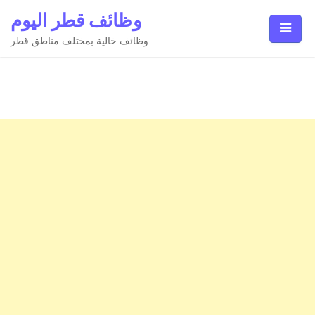
Ski
وظائف قطر اليوم
t
conten
وظائف خالية بمختلف مناطق قطر