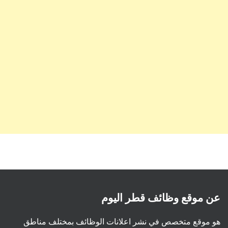
عن موقع وظائف قطر اليوم
هو موقع متخصص في نشر اعلانات الوظائف بمختلف مناطق