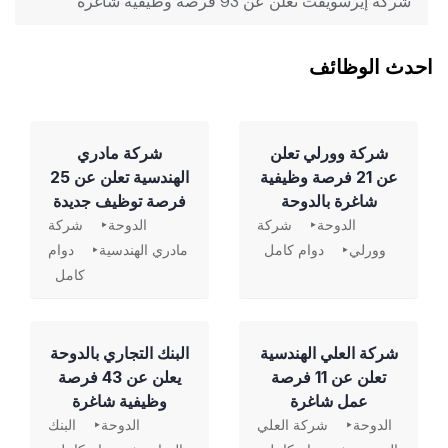
شركة إيرسويفت تعلن عن 93 فرصة وظيفية شاغرة
احدث الوظائف
شركة وورلي تعلن
شركة مادري
عن 21 فرصة وظيفية
الهندسية تعلن عن 25
شاغرة بالدوحة
فرصة توظيف جديدة
الدوحة
شركة
الدوحة
شركة
وورلي
دوام كامل
مادري الهندسية
دوام
كامل
شركة العلي الهندسية
‏البنك التجاري بالدوحة
تعلن عن 11 فرصة
يعلن عن 43 فرصة
عمل شاغرة
وظيفية شاغرة
الدوحة
شركة العلي
الدوحة
البنك