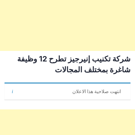
شركة تكنيب إنيرجيز تطرح 12 وظيفة
شاغرة بمختلف المجالات
انتهت صلاحية هذا الاعلان