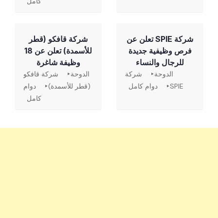
كامل
شركة SPIE تعلن عن
شركة قافكو (قطر
فرص وظيفية جديدة
للأسمدة) تعلن عن 18
للرجال والنساء
وظيفة شاغرة
الدوحة
شركة
الدوحة
شركة قافكو
SPIE
دوام كامل
(قطر للأسمدة)
دوام
كامل