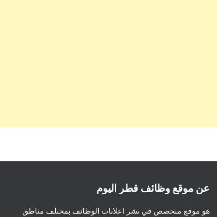
عن موقع وظائف قطر اليوم
هو موقع متخصص في نشر اعلانات الوظائف بمختلف مناطق