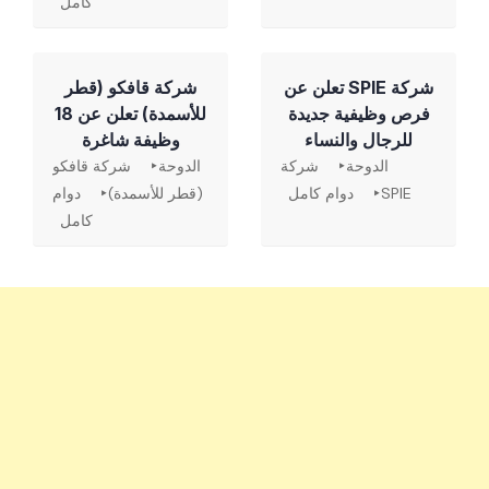
كامل
شركة SPIE تعلن عن
شركة قافكو (قطر
فرص وظيفية جديدة
للأسمدة) تعلن عن 18
للرجال والنساء
وظيفة شاغرة
الدوحة
شركة
الدوحة
شركة قافكو
SPIE
دوام كامل
(قطر للأسمدة)
دوام
كامل