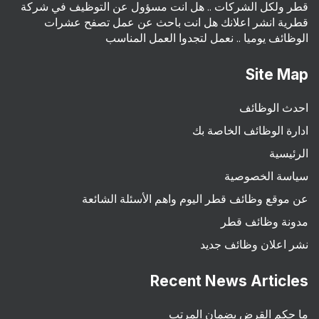
قطر ولكل الشركات .. هل انت مسؤول عن التوظيف في شركة
قطرية انشر اعلانك هل انت باحث عن عمل تصفح عشرات
الوظائف يوميا .. نعمل لتجدوا العمل المناسب
Site Map
احدث الوظائف
ادارة الوظائف الخاصة بك
الرئيسية
سياسة الخصوصية
عن موقع وظائف قطر اليوم واهم الأسئلة الشائعة
مدونة وظائف قطر
نشر اعلان وظائف جديد
Recent News Articles
ما حكم القرض بضمان المرتب