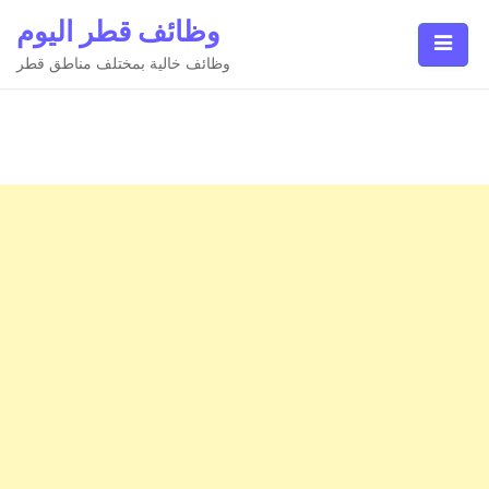
Ski
وظائف قطر اليوم
t
conten
وظائف خالية بمختلف مناطق قطر