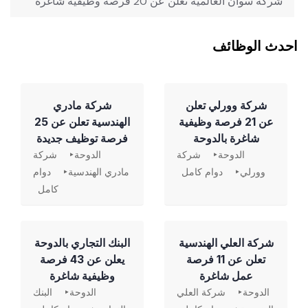
شركة سوان العالمية تعلن عن 20 فرصة وظيفية شاغرة
احدث الوظائف
شركة وورلي تعلن
شركة مادري
عن 21 فرصة وظيفية
الهندسية تعلن عن 25
شاغرة بالدوحة
فرصة توظيف جديدة
الدوحة
شركة
الدوحة
شركة
وورلي
دوام كامل
مادري الهندسية
دوام
كامل
شركة العلي الهندسية
‏البنك التجاري بالدوحة
تعلن عن 11 فرصة
يعلن عن 43 فرصة
عمل شاغرة
وظيفية شاغرة
الدوحة
شركة العلي
الدوحة
البنك