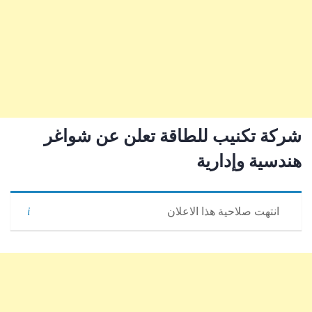
شركة تكنيب للطاقة تعلن عن شواغر
هندسية وإدارية
انتهت صلاحية هذا الاعلان