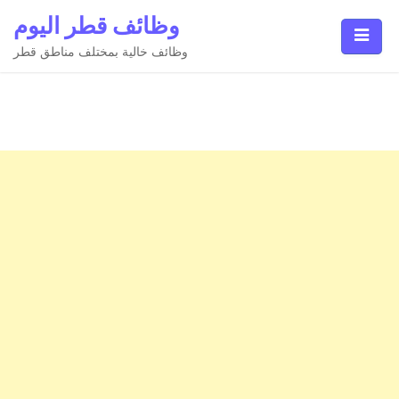
Ski
وظائف قطر اليوم
t
conten
وظائف خالية بمختلف مناطق قطر