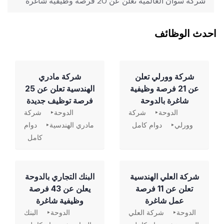
شركة سوان العالمية تعلن عن 20 فرصة وظيفية شاغرة
احدث الوظائف
شركة وورلي تعلن
شركة مادري
عن 21 فرصة وظيفية
الهندسية تعلن عن 25
شاغرة بالدوحة
فرصة توظيف جديدة
الدوحة
شركة
الدوحة
شركة
وورلي
دوام كامل
مادري الهندسية
دوام
كامل
شركة العلي الهندسية
‏البنك التجاري بالدوحة
تعلن عن 11 فرصة
يعلن عن 43 فرصة
عمل شاغرة
وظيفية شاغرة
الدوحة
شركة العلي
الدوحة
البنك