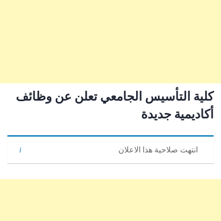
كلية التأسيس الجامعي تعلن عن وظائف
أكاديمية جديدة
انتهت صلاحية هذا الاعلان