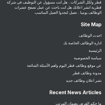
قطر ولكل الشركات .. هل انت مسؤول عن التوظيف في شركة
قطرية انشر اعلانك هل انت باحث عن عمل تصفح عشرات
الوظائف يوميا .. نعمل لتجدوا العمل المناسب
Site Map
احدث الوظائف
ادارة الوظائف الخاصة بك
الرئيسية
سياسة الخصوصية
عن موقع وظائف قطر اليوم واهم الأسئلة الشائعة
مدونة وظائف قطر
نشر اعلان وظائف جديد
Recent News Articles
ما حكم القرض بضمان المرتب