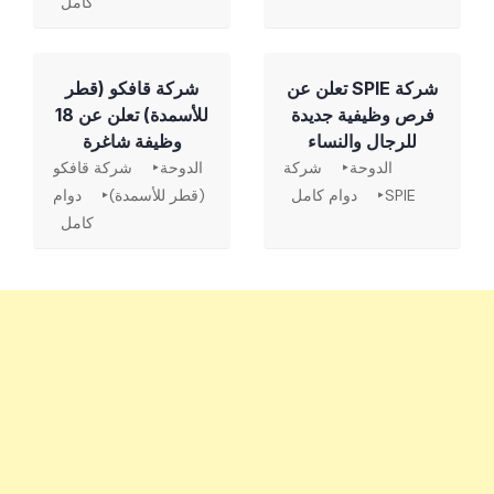
كامل
شركة SPIE تعلن عن
شركة قافكو (قطر
فرص وظيفية جديدة
للأسمدة) تعلن عن 18
للرجال والنساء
وظيفة شاغرة
الدوحة
شركة
الدوحة
شركة قافكو
SPIE
دوام كامل
(قطر للأسمدة)
دوام
كامل