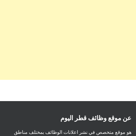
عن موقع وظائف قطر اليوم
هو موقع متخصص في نشر اعلانات الوظائف بمختلف مناطق