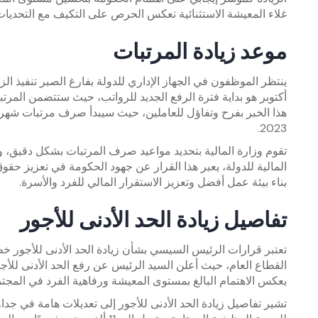
غلاء المعيشة الاستثنائية تعكس الحرص على التكيف مع التحديات ا
موعد زيادة المرتبات
ينتظر الموظفون في الجهاز الإداري للدولة بفارغ الصبر تنفيذ ال
أكتوبر هو بداية فترة الرفع الجديد للرواتب، حيث ستتضمن المرت
2023.
تقوم وزارة المالية بتحديد مواعيد صرف المرتبات بشكل دقيق، و
المالية للدولة، يعبر هذا القرار عن جهود الحكومة في تعزيز ح
بناء بيئة عمل أفضل وتعزيز الاستقرار المالي للفرد والأسرة.
تفاصيل زيادة الحد الأدنى للأجور
تعتبر قرارات الرئيس السيسي بشأن زيادة الحد الأدنى للأجور 
يعكس الاهتمام البالغ بمستوى المعيشة ورفاهية الفرد في المجتم
تشير تفاصيل زيادة الحد الأدنى للأجور إلى تعديلات هامة في جد