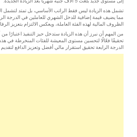
إلى مستوى جديد بلغت 5 آلاف جنيه شهريًا بعد الزيادة الجديدة.
مما يضيف قيمة إضافية للدخل الشهري للعاملين في الدرجة الراب
الظروف المالية لهذه الفئة العاملة، ويعكس الالتزام بتعزيز الرفاه
من المهم أن نبرز أن هذه الزيادة ستدخل حيز التنفيذ اعتبارًا من أ
تحقيقًا فعّالًا لتحسين مستوى المعيشة للفئات المنخرطة في هذه 
الدرجة الرابعة تحقيق استقرار مالي أفضل وتعزيز الدافع لتقديم