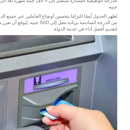
جنيه.
يُظهر الجدول أيضًا التزامًا بتحسين أوضاع العاملين عبر جميع ا
من الدرجة السادسة بزيادة تصل إل
لتقديم أفضل أداء في خدمة الدولة.