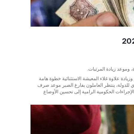
 وموعد زيادة المرتبات.
وزيادة علاوة غلاء المعيشة الاستثنائية خطوة هامة
 للدولة، ينتظر العاملون بفارغ الصبر موعد صرف
الإجراءات الحكومية الرامية إلى تحسين الأوضاع