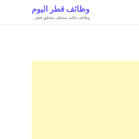
وظائف قطر اليوم
وظائف خالية بمختلف مناطق قطر