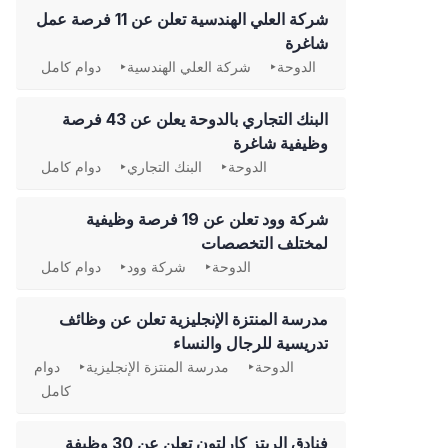
شركة العلي الهندسية تعلن عن 11 فرصة عمل
شاغرة
الدوحة
شركة العلي الهندسية
دوام كامل
‏البنك التجاري بالدوحة يعلن عن 43 فرصة
وظيفية شاغرة
الدوحة
البنك التجاري
دوام كامل
شركة وود تعلن عن 19 فرصة وظيفية
لمختلف التخصصات
الدوحة
شركة وود
دوام كامل
مدرسة المنتزة الإنجليزية تعلن عن وظائف
تدريسية للرجال والنساء
الدوحة
مدرسة المنتزة الإنجليزية
دوام
كامل
فنادق الريتز كارلتون تعلن عن 30 وظيفة