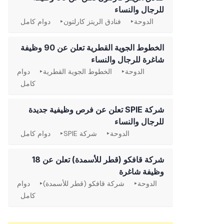
للرجال والنساء
الدوحة
فنادق الريتز كارلتون
دوام كامل
الخطوط الجوية القطرية تعلن عن 90 وظيفة
شاغرة للرجال والنساء
الدوحة
الخطوط الجوية القطرية
دوام
كامل
شركة SPIE تعلن عن فرص وظيفية جديدة
للرجال والنساء
الدوحة
شركة SPIE
دوام كامل
شركة قافكو (قطر للأسمدة) تعلن عن 18
وظيفة شاغرة
الدوحة
شركة قافكو (قطر للأسمدة)
دوام
كامل