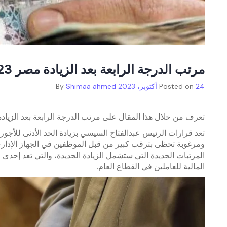
مرتب الدرجة الرابعة بعد الزيادة مصر 2023
24 أكتوبر، 2023
Posted on
By
Shimaa ahmed
تعرف من خلال هذا المقال على مرتب الدرجة الرابعة بعد الزيادة،
تعد قرارات الرئيس عبدالفتاح السيسي بزيادة الحد الأدنى للأجور 
ومرغوبة تحظى بترقب كبير من قبل الموظفين في الجهاز الإداري
المرتبات الجديدة التي ستشمل الزيادة الجديدة، والتي تعد إحدى 
المالية للعاملين في القطاع العام.