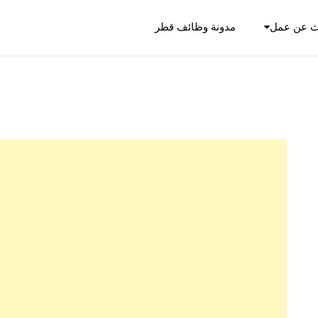
ث عن عمل
مدونة وظائف قطر