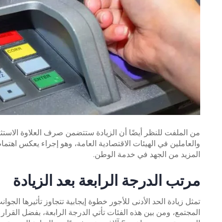
والعاملين في الهيئات الاقتصادية العامة، وهو إجراء يعكس اهتما
المزيد من الجهد في خدمة الوطن.
مرتب الدرجة الرابعة بعد الزيادة
تمثل زيادة الحد الأدنى للأجور خطوة إيجابية تتجاوز تأثيرها الجوان
المجتمع، ومن بين هذه الفئات تأتي الدرجة الرابعة، بفضل القرار